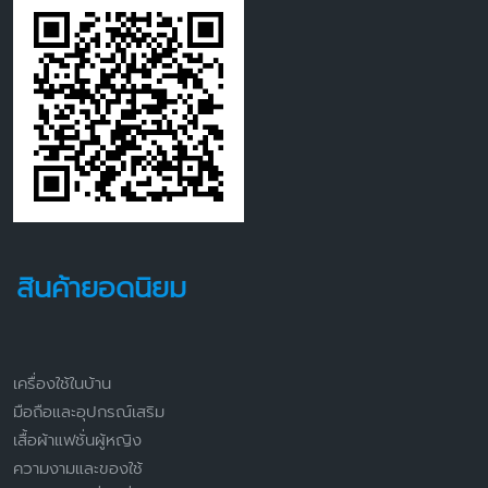
สินค้ายอดนิยม
เครื่องใช้ในบ้าน
มือถือและอุปกรณ์เสริม
เสื้อผ้าแฟชั่นผู้หญิง
ความงามและของใช้