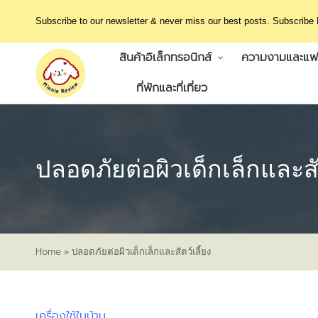
Subscribe to our newsletter & never miss our best posts. Subscribe
สินค้าอิเล็กทรอนิกส์
ความงามและแฟช
ที่พักและที่เที่ยว
ปลอดภัยต่อผิวเด็กเล็กและสัต
Home
»
ปลอดภัยต่อผิวเด็กเล็กและสัตว์เลี้ยง
เครื่องใช้ในบ้าน
Posted