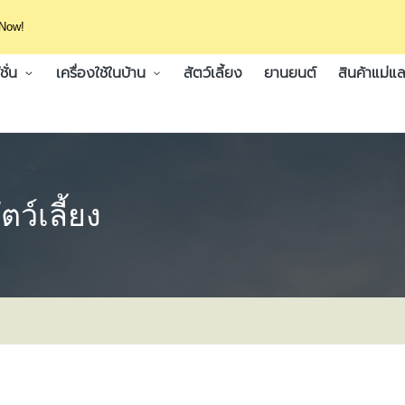
 Now!
ั่น
เครื่องใช้ในบ้าน
สัตว์เลี้ยง
ยานยนต์
สินค้าแม่แล
ว์เลี้ยง