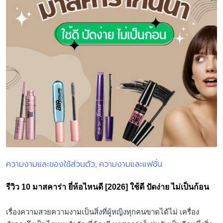
ความงามและของใช้ส่วนตัว
ความงามและแฟชั่น
Posted
in
รีวิว 10 มาสคาร่า ยี่ห้อไหนดี [2026] ใช้ดี ปัดง่าย ไม่เป็นก้อน
เรื่องความสวยความงามเป็นสิ่งที่ผู้หญิงทุกคนขาดได้ไม่ เครื่อง