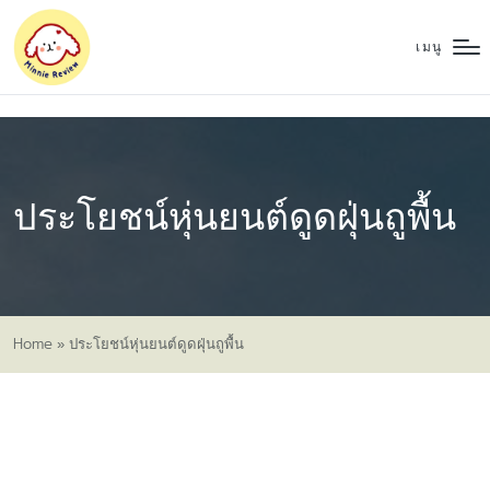
เมนู
ประโยชน์หุ่นยนต์ดูดฝุ่นถูพื้น
Home
»
ประโยชน์หุ่นยนต์ดูดฝุ่นถูพื้น