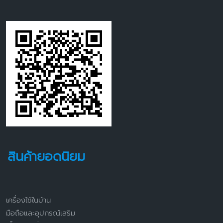
สินค้ายอดนิยม
เครื่องใช้ในบ้าน
มือถือและอุปกรณ์เสริม