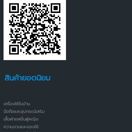
สินค้ายอดนิยม
เครื่องใช้ในบ้าน
มือถือและอุปกรณ์เสริม
เสื้อผ้าแฟชั่นผู้หญิง
ความงามและของใช้