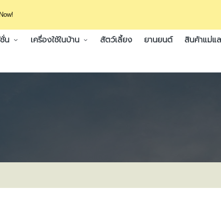
 Now!
ั่น
เครื่องใช้ในบ้าน
สัตว์เลี้ยง
ยานยนต์
สินค้าแม่แล