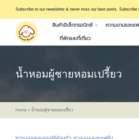
Subscribe to our newsletter & never miss our best posts. Subscribe
สินค้าอิเล็กทรอนิกส์
ความงามและแฟช
ที่พักและที่เที่ยว
น้ำหอมผู้ชายหอมเปรี้ยว
Home
»
น้ำหอมผู้ชายหอมเปรี้ยว
ความงามและของใช้ส่วนตัว
ความงามและแฟชั่น
Posted