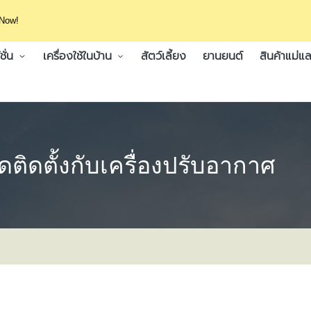
 Now!
ั่น
เครื่องใช้ในบ้าน
สัตว์เลี้ยง
ยานยนต์
สินค้าแม่แล
ิดตั้งกับเครื่องปรับอากาศ