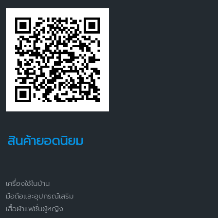
สินค้ายอดนิยม
เครื่องใช้ในบ้าน
มือถือและอุปกรณ์เสริม
เสื้อผ้าแฟชั่นผู้หญิง