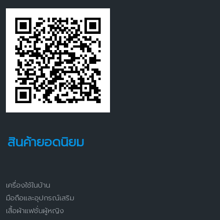
สินค้ายอดนิยม
เครื่องใช้ในบ้าน
มือถือและอุปกรณ์เสริม
เสื้อผ้าแฟชั่นผู้หญิง