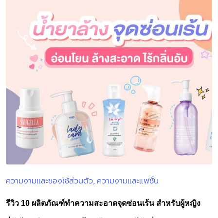
ความงามและของใช้ส่วนตัว
ความงามและแฟชั่น
Posted
in
รีวิว 10 ผลิตภัณฑ์ทำความสะอาดจุดซ่อนเร้น สำหรับผู้หญิง