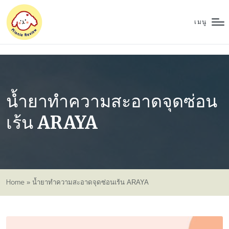
เมนู
น้ำยาทำความสะอาดจุดซ่อน
เร้น ARAYA
Home
»
น้ำยาทำความสะอาดจุดซ่อนเร้น ARAYA