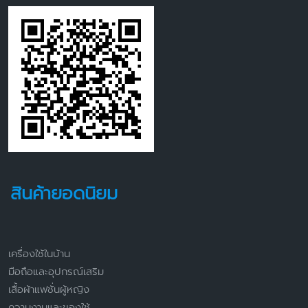
สินค้ายอดนิยม
เครื่องใช้ในบ้าน
มือถือและอุปกรณ์เสริม
เสื้อผ้าแฟชั่นผู้หญิง
ความงามและของใช้