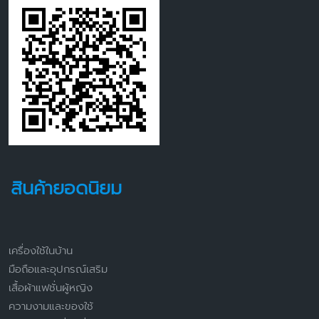
สินค้ายอดนิยม
เครื่องใช้ในบ้าน
มือถือและอุปกรณ์เสริม
เสื้อผ้าแฟชั่นผู้หญิง
ความงามและของใช้