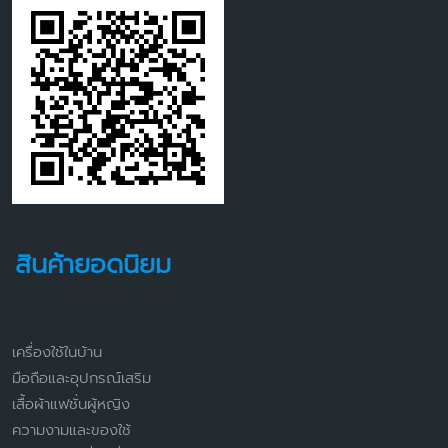
สินค้ายอดนิยม
เครื่องใช้ในบ้าน
มือถือและอุปกรณ์เสริม
เสื้อผ้าแฟชั่นผู้หญิง
ความงามและของใช้