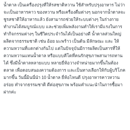
น้ำตาล เป็นเครื่องปรุงที่ให้รสชาติหวาน ใช้สำหรับปรุงอาหาร ไม่ว่า
จะเป็นอาหารคาว ของหวาน หรือเครื่องดื่มต่างๆ นอกจากน้ำตาลจะ
ชูรสชาติให้อาหารแล้ว ยังสามารถช่วยให้ระบบต่างๆ ในร่างกาย
ทำงานได้สมบูรณ์แบบ และช่วยเพิ่มพลังงานทำให้เรามีแรงในการ
ทำกิจกรรมต่างๆ ในชีวิตประจำวันได้เป็นอย่างดี น้ำตาลส่วนใหญ่
ผลิตจากธรรมชาติ เช่น อ้อย มะพร้าว เป็นต้น มีลักษณะ และ ให้
ความหวานที่แตกต่างกันไป แต่ในปัจจุบันมีการผลิตเป็นสารที่ให้
ความหวานแทนน้ำตาล หรือแบบคีโตที่คนรักสุขภาพสามารถทาน
ได้ ซึ่งมีน้ำตาลหลายแบบ หลายยี่ห้อวางจำหน่ายมากขึ้นในท้อง
ตลาด เพื่อตอบสนองความต้องการ และเป็นทางเลือกให้กับผู้บริโภค
มากขึ้น วันนี้มินนี่นำ 10 น้ำตาล ยี่ห้อไหนดี ปรุงอาหารคาวหวาน
อร่อย ทำจากธรรมชาติ ดีต่อสุขภาพ พร้อมคำแนะนำในการซื้อมา
ฝากค่ะ