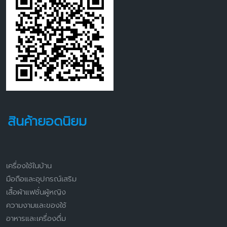
สินค้ายอดนิยม
เครื่องใช้ในบ้าน
มือถือและอุปกรณ์เสริม
เสื้อผ้าแฟชั่นผู้หญิง
ความงามและของใช้
อาหารและเครื่องดื่ม