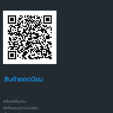
สินค้ายอดนิยม
เครื่องใช้ในบ้าน
มือถือและอุปกรณ์เสริม