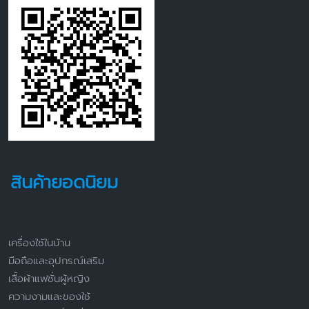
สินค้ายอดนิยม
เครื่องใช้ในบ้าน
มือถือและอุปกรณ์เสริม
เสื้อผ้าแฟชั่นผู้หญิง
ความงามและของใช้