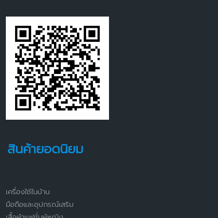
สินค้ายอดนิยม
เครื่องใช้ในบ้าน
มือถือและอุปกรณ์เสริม
เสื้อผ้าแฟชั่นผู้หญิง