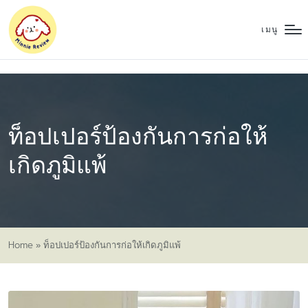
เมนู
ท็อปเปอร์ป้องกันการก่อให้
เกิดภูมิแพ้
Home
»
ท็อปเปอร์ป้องกันการก่อให้เกิดภูมิแพ้