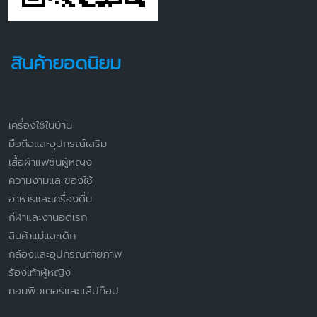
สินค้ายอดนิยม
เครื่องใช้ในบ้าน
มือถือและอุปกรณ์เสริม
เสื้อผ้าแฟชั่นผู้หญิง
ความงามและของใช้
อาหารและเครื่องดื่ม
กีฬาและงานอดิเรก
สินค้าแม่และเด็ก
กล้องและอุปกรณ์ถ่ายภาพ
ร้องเท้าผู้หญิง
คอมพิวเตอร์และแล็ปท็อป