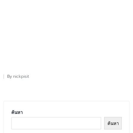
nickpisit
By
Posted
by
ค้นหา
ค้นหา