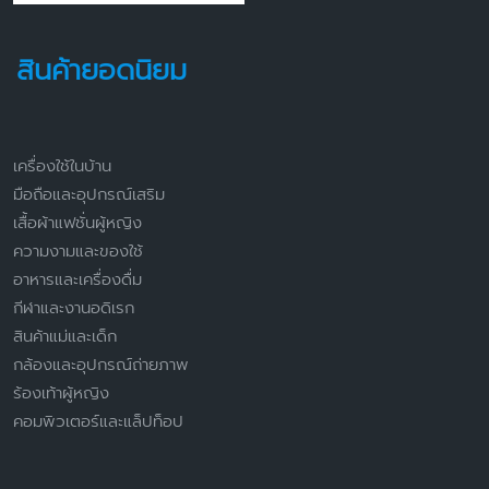
สินค้ายอดนิยม
เครื่องใช้ในบ้าน
มือถือและอุปกรณ์เสริม
เสื้อผ้าแฟชั่นผู้หญิง
ความงามและของใช้
อาหารและเครื่องดื่ม
กีฬาและงานอดิเรก
สินค้าแม่และเด็ก
กล้องและอุปกรณ์ถ่ายภาพ
ร้องเท้าผู้หญิง
คอมพิวเตอร์และแล็ปท็อป