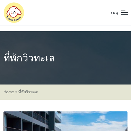
เมนู
ที่พักวิวทะเล
Home
»
ที่พักวิวทะเล