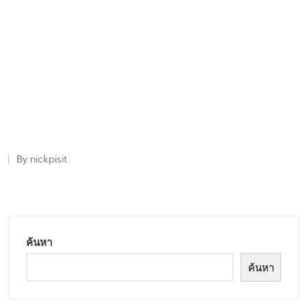
nickpisit
By
Posted
by
ค้นหา
ค้นหา