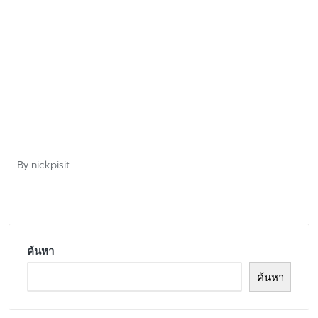
nickpisit
By
Posted
by
ค้นหา
ค้นหา