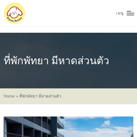
เมนู
ที่พักพัทยา มีหาดส่วนตัว
Home
»
ที่พักพัทยา มีหาดส่วนตัว