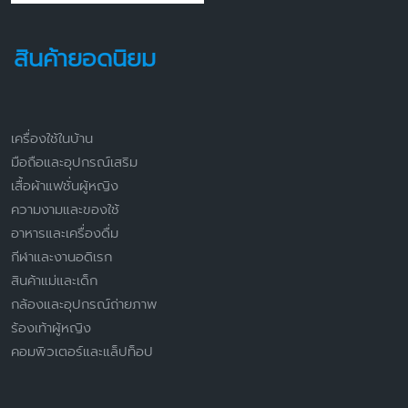
สินค้ายอดนิยม
เครื่องใช้ในบ้าน
มือถือและอุปกรณ์เสริม
เสื้อผ้าแฟชั่นผู้หญิง
ความงามและของใช้
อาหารและเครื่องดื่ม
กีฬาและงานอดิเรก
สินค้าแม่และเด็ก
กล้องและอุปกรณ์ถ่ายภาพ
ร้องเท้าผู้หญิง
คอมพิวเตอร์และแล็ปท็อป