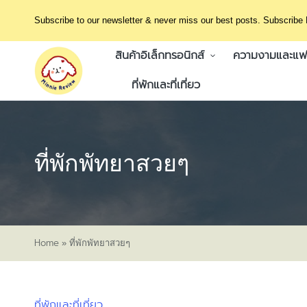
Subscribe to our newsletter & never miss our best posts. Subscribe
สินค้าอิเล็กทรอนิกส์
ความงามและแฟช
ที่พักและที่เที่ยว
ที่พักพัทยาสวยๆ
Home
»
ที่พักพัทยาสวยๆ
ที่พักและที่เที่ยว
Posted