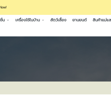
 Now!
ั่น
เครื่องใช้ในบ้าน
สัตว์เลี้ยง
ยานยนต์
สินค้าแม่แล