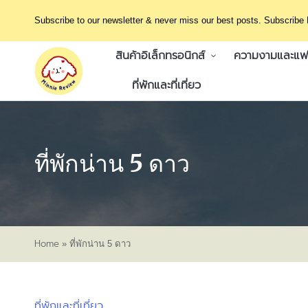
Subscribe to our newsletter & never miss our best posts. Subscribe
สินค้าอิเล็กทรอนิกส์
ความงามและแฟช
ที่พักและที่เที่ยว
ที่พักน่าน 5 ดาว
Home
»
ที่พักน่าน 5 ดาว
ที่พักและที่เที่ยว
Posted