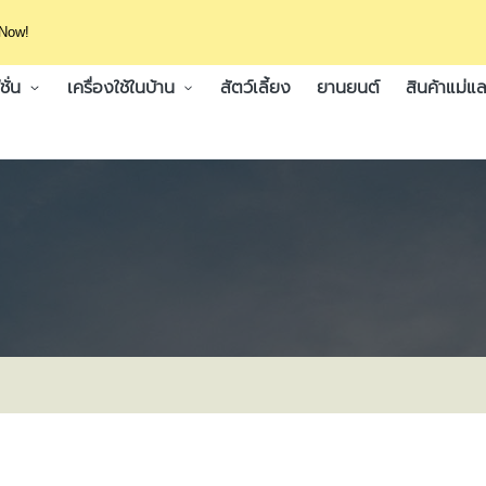
 Now!
ั่น
เครื่องใช้ในบ้าน
สัตว์เลี้ยง
ยานยนต์
สินค้าแม่แล