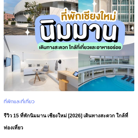
ที่พักและที่เที่ยว
Posted
in
รีวิว 15 ที่พักนิมมาน เชียงใหม่ [2026] เดินทางสะดวก ใกล้ที่
ท่องเที่ยว