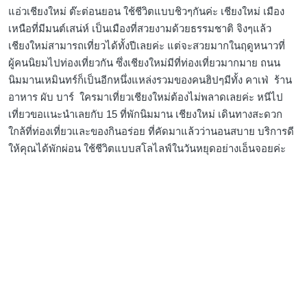
แอ่วเชียงใหม่ ต๊ะต่อนยอน ใช้ชีวิตแบบชิวๆกันค่ะ เชียงใหม่ เมือง
เหนือที่มีมนต์เสน่ห์ เป็นเมืองที่สวยงามด้วยธรรมชาติ จิงๆแล้ว
เชียงใหม่สามารถเที่ยวได้ทั้งปีเลยค่ะ แต่จะสวยมากในฤดูหนาวที่
ผู้คนนิยมไปท่องเที่ยวกัน ซึ่งเชียงใหม่มีที่ท่องเที่ยวมากมาย ถนน
นิมมานเหมินทร์ก็เป็นอีกหนึ่งแหล่งรวมของคนฮิปๆมีทั้ง คาเฟ่ ร้าน
อาหาร ผับ บาร์ ใครมาเที่ยวเชียงใหม่ต้องไม่พลาดเลยค่ะ หนีไป
เที่ยวขอเเนะนำเลยกับ 15 ที่พักนิมมาน เชียงใหม่ เดินทางสะดวก
ใกล้ที่ท่องเที่ยวและของกินอร่อย ที่คัดมาแล้วว่านอนสบาย บริการดี
ให้คุณได้พักผ่อน ใช้ชีวิตแบบสโลไลฟ์ในวันหยุดอย่างเอ็นจอยค่ะ