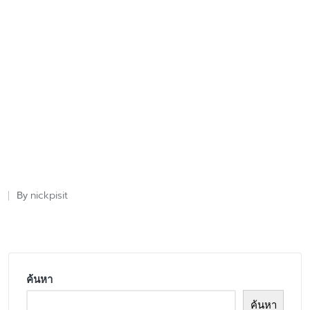
nickpisit
By
Posted
by
ค้นหา
ค้นหา