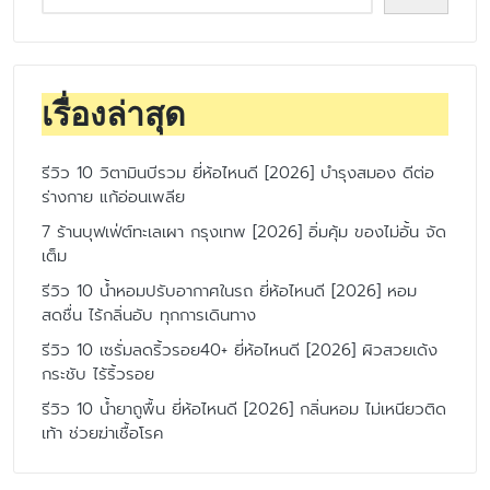
เรื่องล่าสุด
รีวิว 10 วิตามินบีรวม ยี่ห้อไหนดี [2026] บำรุงสมอง ดีต่อ
ร่างกาย แก้อ่อนเพลีย
7 ร้านบุฟเฟ่ต์ทะเลเผา กรุงเทพ [2026] อิ่มคุ้ม ของไม่อั้น จัด
เต็ม
รีวิว 10 น้ำหอมปรับอากาศในรถ ยี่ห้อไหนดี [2026] หอม
สดชื่น ไร้กลิ่นอับ ทุกการเดินทาง
รีวิว 10 เซรั่มลดริ้วรอย40+ ยี่ห้อไหนดี [2026] ผิวสวยเด้ง
กระชับ ไร้ริ้วรอย
รีวิว 10 น้ำยาถูพื้น ยี่ห้อไหนดี [2026] กลิ่นหอม ไม่เหนียวติด
เท้า ช่วยฆ่าเชื้อโรค