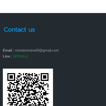
Contact us
Email :
minniereview69@gmail.com
Line :
@511tlryz