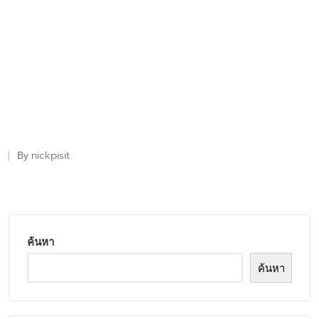
nickpisit
By
Posted
by
ค้นหา
ค้นหา