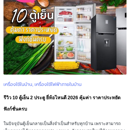
เครื่องใช้ในบ้าน
เครื่องใช้ไฟฟ้าภายในบ้าน
Posted
in
รีวิว 10 ตู้เย็น 2 ประตู ยี่ห้อไหนดี 2026 คุ้มค่า ราคาประหยัด
ฟังก์ชั่นครบ
ในปัจจุบันตู้เย็นกลายเป็นสิ่งจำเป็นสำหรับทุกบ้าน เพราะสามารถ