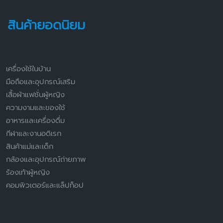
สินค้ายอดนิยม
เครื่องใช้ในบ้าน
มือถือและอุปกรณ์เสริม
เสื้อผ้าแฟชั่นผู้หญิง
ความงามและของใช้
อาหารและเครื่องดื่ม
กีฬาและงานอดิเรก
สินค้าแม่และเด็ก
กล้องและอุปกรณ์ถ่ายภาพ
ร้องเท้าผู้หญิง
คอมพิวเตอร์และแล็ปท็อป