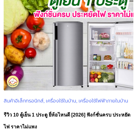
สินค้าอิเล็กทรอนิกส์
เครื่องใช้ในบ้าน
เครื่องใช้ไฟฟ้าภายในบ้าน
Posted
in
รีวิว 10 ตู้เย็น 1 ประตู ยี่ห้อไหนดี [2026] ฟังก์ชั่นครบ ประหยัด
ไฟ ราคาไม่แพง