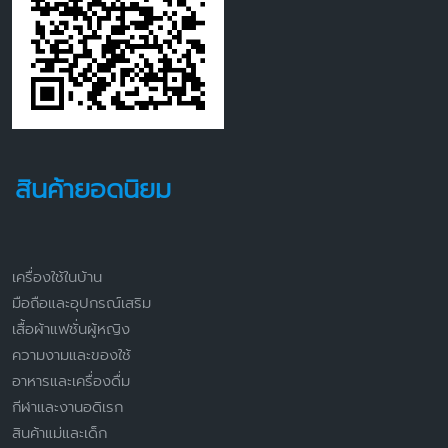
สินค้ายอดนิยม
เครื่องใช้ในบ้าน
มือถือและอุปกรณ์เสริม
เสื้อผ้าแฟชั่นผู้หญิง
ความงามและของใช้
อาหารและเครื่องดื่ม
กีฬาและงานอดิเรก
สินค้าแม่และเด็ก