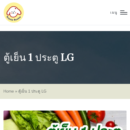
เมนู
ตู้เย็น 1 ประตู LG
Home
»
ตู้เย็น 1 ประตู LG