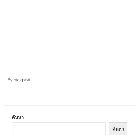
nickpisit
By
Posted
by
ค้นหา
ค้นหา