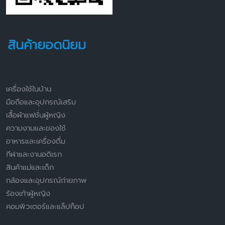
สินค้ายอดนิยม
เครื่องใช้ในบ้าน
มือถือและอุปกรณ์เสริม
เสื้อผ้าแฟชั่นผู้หญิง
ความงามและของใช้
อาหารและเครื่องดื่ม
กีฬาและงานอดิเรก
สินค้าแม่และเด็ก
กล้องและอุปกรณ์ถ่ายภาพ
ร้องเท้าผู้หญิง
คอมพิวเตอร์และแล็ปท็อป