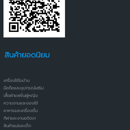
สินค้ายอดนิยม
เครื่องใช้ในบ้าน
มือถือและอุปกรณ์เสริม
เสื้อผ้าแฟชั่นผู้หญิง
ความงามและของใช้
อาหารและเครื่องดื่ม
กีฬาและงานอดิเรก
สินค้าแม่และเด็ก