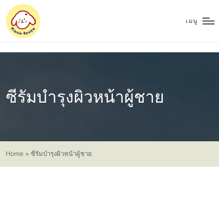
เมนู
ซีรัมบำรุงผิวหน้าผู้ชาย
Home
»
ซีรัมบำรุงผิวหน้าผู้ชาย