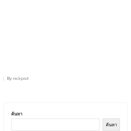
nickpisit
By
Posted
by
ค้นหา
ค้นหา