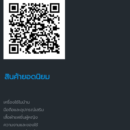
สินค้ายอดนิยม
เครื่องใช้ในบ้าน
มือถือและอุปกรณ์เสริม
เสื้อผ้าแฟชั่นผู้หญิง
ความงามและของใช้