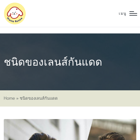
เมนู
ชนิดของเลนส์กันแดด
Home
»
ชนิดของเลนส์กันแดด