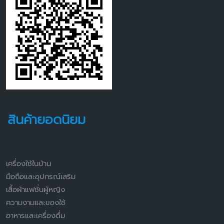
สินค้ายอดนิยม
เครื่องใช้ในบ้าน
มือถือและอุปกรณ์เสริม
เสื้อผ้าแฟชั่นผู้หญิง
ความงามและของใช้
อาหารและเครื่องดื่ม