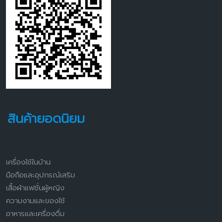
สินค้ายอดนิยม
เครื่องใช้ในบ้าน
มือถือและอุปกรณ์เสริม
เสื้อผ้าแฟชั่นผู้หญิง
ความงามและของใช้
อาหารและเครื่องดื่ม