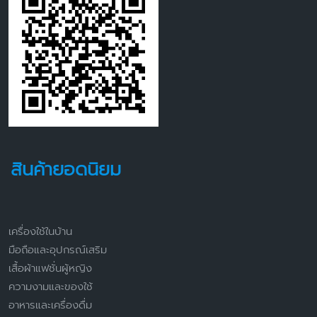
สินค้ายอดนิยม
เครื่องใช้ในบ้าน
มือถือและอุปกรณ์เสริม
เสื้อผ้าแฟชั่นผู้หญิง
ความงามและของใช้
อาหารและเครื่องดื่ม