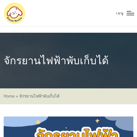
เมนู
จักรยานไฟฟ้าพับเก็บได้
Home
»
จักรยานไฟฟ้าพับเก็บได้