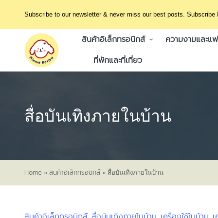
Subscribe to our newsletter & never miss our best posts. Subscribe
สินค้าอิเล็กทรอนิกส์
ความงามและแฟช
ที่พักและที่เที่ยว
สื่อบันเทิงภายในบ้าน
Home
สินค้าอิเล็กทรอนิกส์
»
»
สื่อบันเทิงภายในบ้าน
สินค้าอิเล็กทรอนิกส์
สื่อบันเทิงภายในบ้าน
เครื่องใช้ในบ้าน
เ
Posted