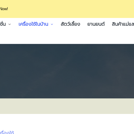
 Now!
ั่น
เครื่องใช้ในบ้าน
สัตว์เลี้ยง
ยานยนต์
สินค้าแม่แล
ครื่องใช้