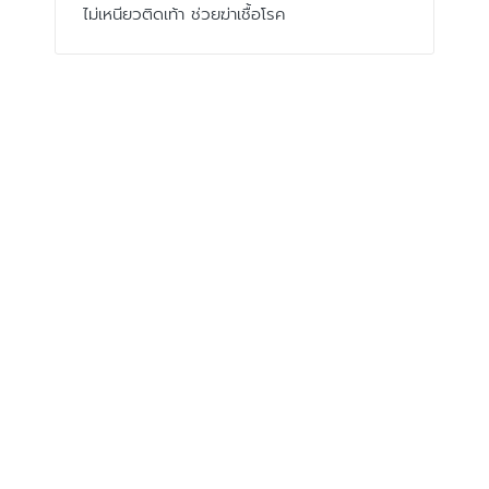
ไม่เหนียวติดเท้า ช่วยฆ่าเชื้อโรค