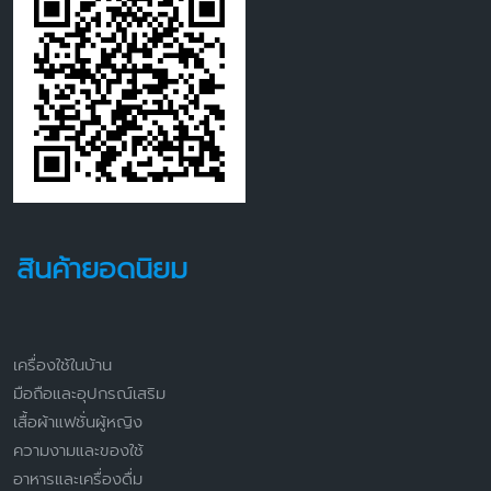
สินค้ายอดนิยม
เครื่องใช้ในบ้าน
มือถือและอุปกรณ์เสริม
เสื้อผ้าแฟชั่นผู้หญิง
ความงามและของใช้
อาหารและเครื่องดื่ม