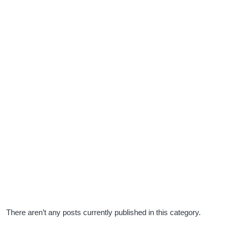
There aren’t any posts currently published in this category.