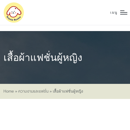
เมนู
เสื้อผ้าแฟชั่นผู้หญิง
Home
ความงามและแฟชั่น
»
»
เสื้อผ้าแฟชั่นผู้หญิง