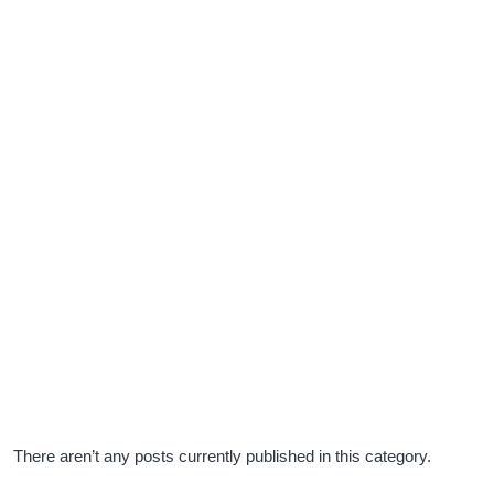
There aren’t any posts currently published in this category.