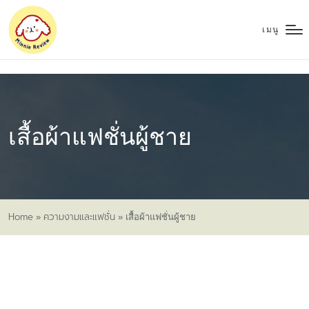
เมนู
เสื้อผ้าแฟชั่นผู้ชาย
Home
ความงามและแฟชั่น
»
»
เสื้อผ้าแฟชั่นผู้ชาย