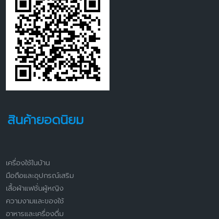
สินค้ายอดนิยม
เครื่องใช้ในบ้าน
มือถือและอุปกรณ์เสริม
เสื้อผ้าแฟชั่นผู้หญิง
ความงามและของใช้
อาหารและเครื่องดื่ม