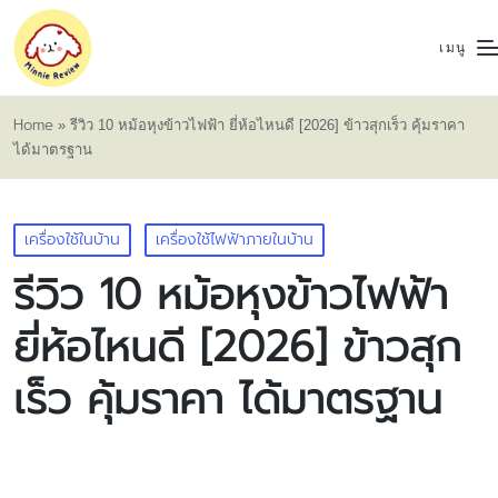
เมนู
Home
»
รีวิว 10 หม้อหุงข้าวไฟฟ้า ยี่ห้อไหนดี [2026] ข้าวสุกเร็ว คุ้มราคา
ได้มาตรฐาน
Posted
เครื่องใช้ในบ้าน
เครื่องใช้ไฟฟ้าภายในบ้าน
in
รีวิว 10 หม้อหุงข้าวไฟฟ้า
ยี่ห้อไหนดี [2026] ข้าวสุก
เร็ว คุ้มราคา ได้มาตรฐาน