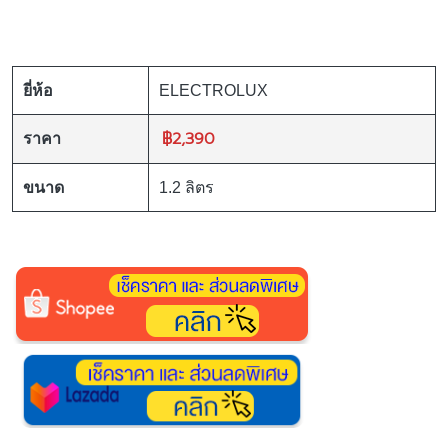
ยี่ห้อ
ELECTROLUX
฿2,390
ราคา
ขนาด
1.2 ลิตร