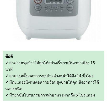
ข้อดี
✓
สามารถหุงข้าวให้สุกได้อย่างเร็วภายในเวลาเพียง 15
นาที
✓
สามารถตั้งเวลาการหุงข้าวล่วงหน้าได้ถึง 14 ชั่วโมง
✓
มีตะแกรงนึ่งทนต่อความร้อนสูงช่วยให้คุณนึ่งอาหารได้
หลายชนิด
✓
มีฟังก์ชั่นโปรแกรมการทำอาหารมากถึง 5 โปรแกรม