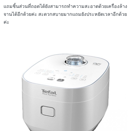
แถมชิ้นส่วนที่ถอดได้ยังสามารถทำความสะอาดด้วยเครื่องล้าง
จานได้อีกด้วยค่ะ สะดวกสบายมากแถมยังประหยัดเวลาอีกด้วย
ค่ะ