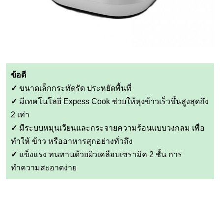
ข้อดี
✓
ขนาดเล็กกระทัดรัด ประหยัดพื้นที่
✓
มีเทคโนโลยี Expess Cook ช่วยให้หุงข้าวเร็วขึ้นสูงสุดถึง
2 เท่า
✓
มีระบบหมุนเวียนและกระจายความร้อนแบบวงกลม เพื่อ
ทำให้ ข้าว หรืออาหารสุกอย่างทั่วถึง
✓
แข็งแรง ทนทานด้วยผิวเคลือบเซรามิค 2 ชั้น การ
ทำความสะอาดง่าย