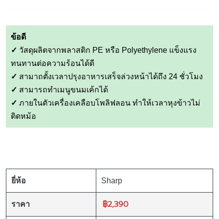
ข้อดี
✓
วัสดุผลิตจากพลาสติก PE หรือ Polyethylene แข็งแรง
ทนทานต่อความร้อนได้ดี
✓
สามาถตั้งเวลาปรุงอาหารเสร็จล่วงหน้าได้ถึง 24 ชั่วโมง
✓
สามารถทำเมนูขนมเค้กได้
✓
ภายในตัวเครื่องเคลือบโพลิฟลอน ทำให้เวลาหุงข้าวไม่
ติดหม้อ
ยี่ห้อ
Sharp
฿2,390
ราคา