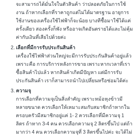
จะสามารถได้มั่นใจในตัวสินค้า ว่าปลอดภัยในการใช้
งาน ถ้าหากเลือกที่ราคาถูกแต่ไม่ได้มาตรฐาน อายุการ
ใช้งานของเครื่องใช้ไฟฟ้าก็จะน้อย บางทีซื้อมาใช้ได้แค่
ครั้งเดียว สองครั้งก็พัง หรืออาจเกิดอันตรายได้และไม่คุ้ม
ค่ากับเงินที่เสียไปด้วยค่ะ
เลือกที่มีการรับประกันสินค้า
เครื่องใช้ไฟฟ้าส่วนใหญ่จะมีการรับประกันสินค้าอยู่แล้ว
เพราะคือ การบริการหลังการขาย เพราะหากเวลาที่เรา
ซื้อสินค้าไปแล้ว หากสินค้าเกิดมีปัญหา แต่มีการรับ
ประกันสินค้า เราก็สามารถนำไปเปลี่ยนหรือซ่อมได้ค่ะ
ความจุ
การเลือกที่ความจุเป็นสิ่งสำคัญ เพราะหม้อหุงข้าวมี
หลายขนาด ควรเลือกให้เหมาะสมกับสมาชิกถ้าหากใน
ครอบครัวมีสมาชิกอยู่แค่ 1- 2 ควรเลือกที่มีความจุ 1
ลิตร ถ้าหาก 3-4 คน ควรเลือกความจุ 2 ลิตรขึ้นไป แต่ถ้า
มากว่า 4 คน ควรเลือกความจุที่ 3 ลิตรขึ้นไปค่ะ จะได้ไม่