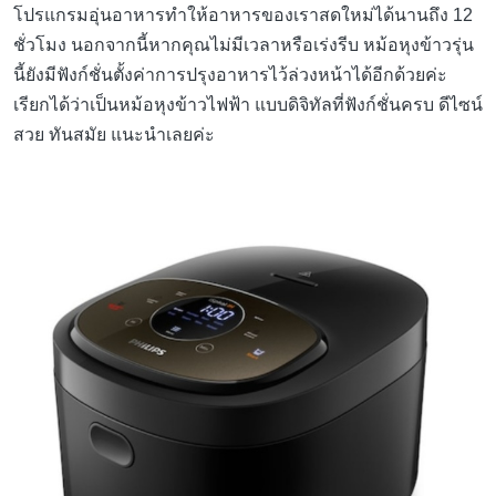
โปรแกรมอุ่นอาหารทำให้อาหารของเราสดใหม่ได้นานถึง 12
ชั่วโมง นอกจากนี้หากคุณไม่มีเวลาหรือเร่งรีบ หม้อหุงข้าวรุ่น
นี้ยังมีฟังก์ชั่นตั้งค่าการปรุงอาหารไว้ล่วงหน้าได้อีกด้วยค่ะ
เรียกได้ว่าเป็นหม้อหุงข้าวไฟฟ้า แบบดิจิทัลที่ฟังก์ชั่นครบ ดีไซน์
สวย ทันสมัย แนะนำเลยค่ะ