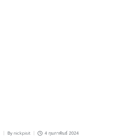
nickpisit
By
4 กุมภาพันธ์ 2024
Posted