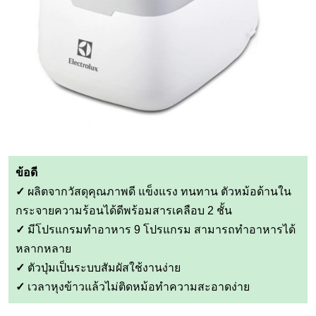
ข้อดี
✓
ผลิตจากวัสดุคุณภาพดี แข็งแรง ทนทาน ตัวหม้อด้านใน
กระจายความร้อนได้ดีพร้อมสารเคลือบ 2 ชั้น
✓
มีโปรแกรมทำอาหาร 9 โปรแกรม สามารถทำอาหารได้
หลากหลาย
✓
ตัวปุ่มเป็นระบบสัมผัสใช้งานง่าย
✓
เวลาหุงข้าวแล้วไม่ติดหม้อทำความสะอาดง่าย