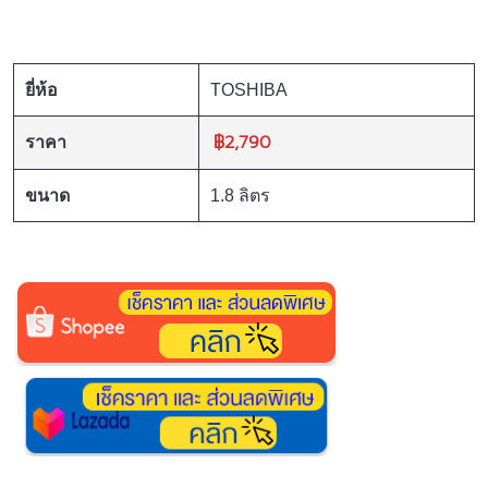
ยี่ห้อ
TOSHIBA
฿2,790
ราคา
ขนาด
1.8 ลิตร