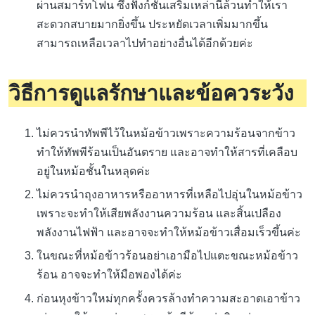
ผ่านสมาร์ทโฟน ซึ่งฟังก์ชั่นเสริมเหล่านี้ล้วนทำให้เรา
สะดวกสบายมากยิ่งขึ้น ประหยัดเวลาเพิ่มมากขึ้น
สามารถเหลือเวลาไปทำอย่างอื่นได้อีกด้วยค่ะ
วิธีการดูแลรักษาและข้อควระวัง
ไม่ควรนำทัพพีไว้ในหม้อข้าวเพราะความร้อนจากข้าว
ทำให้ทัพพีร้อนเป็นอันตราย และอาจทำให้สารที่เคลือบ
อยู่ในหม้อชั้นในหลุดค่ะ
ไม่ควรนำถุงอาหารหรืออาหารที่เหลือไปอุ่นในหม้อข้าว
เพราะจะทำให้เสียพลังงานความร้อน และสิ้นเปลือง
พลังงานไฟฟ้า และอาจจะทำให้หม้อข้าวเสื่อมเร็วขึ้นค่ะ
ในขณะที่หม้อข้าวร้อนอย่าเอามือไปแตะขณะหม้อข้าว
ร้อน อาจจะทำให้มือพองได้ค่ะ
ก่อนหุงข้าวใหม่ทุกครั้งควรล้างทำความสะอาดเอาข้าว