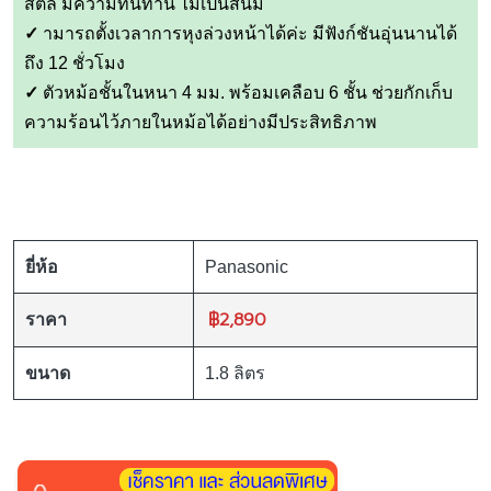
สตีล มีความทนทาน ไม่เป็นสนิม
✓
ามารถตั้งเวลาการหุงล่วงหน้าได้ค่ะ มีฟังก์ชันอุ่นนานได้
ถึง 12 ชั่วโมง
✓
ตัวหม้อชั้นในหนา 4 มม. พร้อมเคลือบ 6 ชั้น ช่วยกักเก็บ
ความร้อนไว้ภายในหม้อได้อย่างมีประสิทธิภาพ
ยี่ห้อ
Panasonic
฿2,890
ราคา
ขนาด
1.8 ลิตร