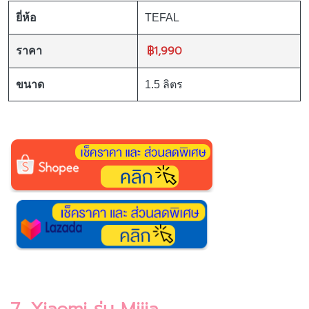
ยี่ห้อ
TEFAL
฿1,990
ราคา
ขนาด
1.5 ลิตร