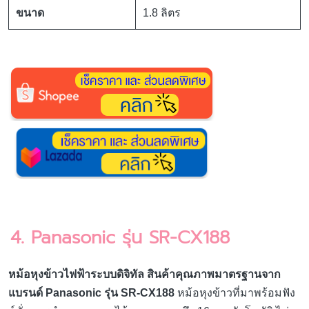
ขนาด
1.8 ลิตร
4. Panasonic รุ่น SR-CX188
หม้อหุงข้าวไฟฟ้าระบบดิจิทัล สินค้าคุณภาพมาตรฐานจาก
แบรนด์ Panasonic รุ่น SR-CX188
หม้อหุงข้าวที่มาพร้อมฟัง