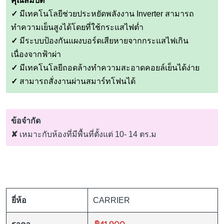
คุณสมบัติ
✓
มีเทคโนโลยีช่วยประหยัดพลังงาน Inverter สามารถ
ทำความเย็นสูงได้โดยที่ใช้กระแสไฟต่ำ
✓
มีระบบป้องกันแผงบอร์ดเสียหายจากกระแสไฟเกิน
เนื่องจากฟ้าผ่า
✓
มีเทคโนโลยีถอดล้างทำความสะอาดคอยล์เย็นได้ง่าย
✓
สามารถสั่งงานผ่านสมาร์ทโฟนได้
ข้อจำกัด
✘
เหมาะกับห้องที่มีพื้นที่ตั้งแต่ 10- 14 ตร.ม
ยี่ห้อ
CARRIER