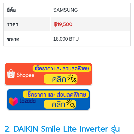
ยี่ห้อ
SAMSUNG
฿19,500
ราคา
ขนาด
18,000 BTU
2. DAIKIN Smile Lite Inverter รุ่น