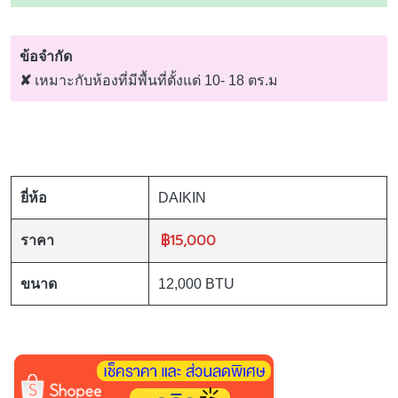
ข้อจำกัด
✘
เหมาะกับห้องที่มีพื้นที่ตั้งแต่ 10- 18 ตร.ม
ยี่ห้อ
DAIKIN
฿15,000
ราคา
ขนาด
12,000 BTU