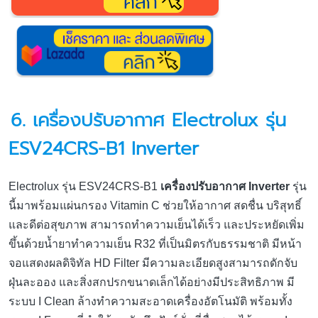
6.
เครื่องปรับอากาศ
Electrolux รุ่น
ESV24CRS-B1 Inverter
Electrolux รุ่น ESV24CRS-B1
เครื่องปรับอากาศ Inverter
รุ่น
นี้มาพร้อมแผ่นกรอง Vitamin C ช่วยให้อากาศ สดชื่น บริสุทธิ์
และดีต่อสุขภาพ สามารถทำความเย็นได้เร็ว และประหยัดเพิ่ม
ขึ้นด้วยน้ำยาทำความเย็น R32 ที่เป็นมิตรกับธรรมชาติ มีหน้า
จอแสดงผลดิจิทัล HD Filter มีความละเอียดสูงสามารถดักจับ
ฝุ่นละออง และสิ่งสกปรกขนาดเล็กได้อย่างมีประสิทธิภาพ มี
ระบบ I Clean ล้างทำความสะอาดเครื่องอัตโนมัติ พร้อมทั้ง