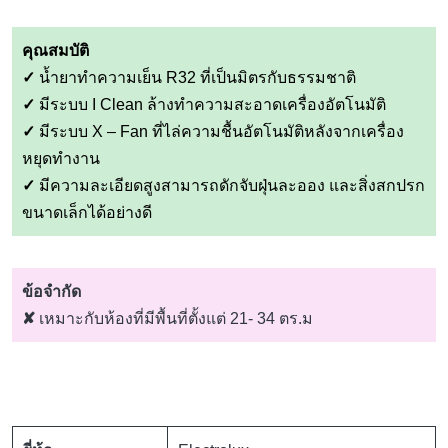
คุณสมบัติ
✓
น้ำยาทำความเย็น R32 ที่เป็นมิตรกับธรรมชาติ
✓
มีระบบ I Clean ล้างทำความสะอาดเครื่องอัตโนมัติ
✓
มีระบบ X – Fan ที่ไล่ความชื้นอัตโนมัติหลังจากเครื่อง
หยุดทำงาน
✓
มีความละเอียดสูงสามารถดักจับฝุ่นละออง และสิ่งสกปรก
ขนาดเล็กได้อย่างดี
ข้อจำกัด
✘
เหมาะกับห้องที่มีพื้นที่ตั้งแต่ 21- 34 ตร.ม