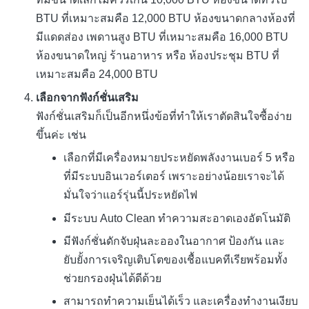
BTU ที่เหมาะสมคือ 12,000 BTU ห้องขนาดกลางห้องที่
มีแดดส่อง เพดานสูง BTU ที่เหมาะสมคือ 16,000 BTU
ห้องขนาดใหญ่ ร้านอาหาร หรือ ห้องประชุม BTU ที่
เหมาะสมคือ 24,000 BTU
เลือกจากฟังก์ชั่นเสริม
ฟังก์ชั่นเสริมก็เป็นอีกหนึ่งข้อที่ทำให้เราตัดสินใจซื้อง่าย
ขึ้นค่ะ เช่น
เลือกที่มีเครื่องหมายประหยัดพลังงานเบอร์ 5 หรือ
ที่มีระบบอินเวอร์เตอร์ เพราะอย่างน้อยเราจะได้
มั่นใจว่าแอร์รุ่นนี้ประหยัดไฟ
มีระบบ Auto Clean ทำความสะอาดเองอัตโนมัติ
มีฟังก์ชั่นดักจับฝุ่นละอองในอากาศ ป้องกัน และ
ยับยั้งการเจริญเติบโตของเชื้อแบคทีเรียพร้อมทั้ง
ช่วยกรองฝุ่นได้ดีด้วย
สามารถทำความเย็นได้เร็ว และเครื่องทำงานเงียบ