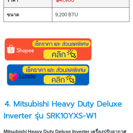
฿41,900
ราคา
ขนาด
9,200 BTU
4. Mitsubishi Heavy Duty Deluxe
Inverter รุ่น SRK10YXS-W1
Mitsubishi Heavy Duty Deluxe Inverter เครื่องปรับอากาศ