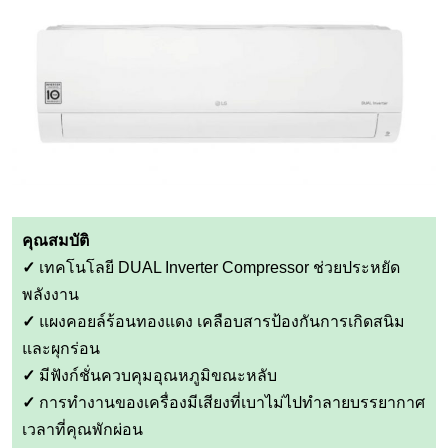
คุณสมบัติ
✓
เทคโนโลยี DUAL Inverter Compressor ช่วยประหยัด
พลังงาน
✓
แผงคอยล์ร้อนทองแดง เคลือบสารป้องกันการเกิดสนิม
และผุกร่อน
✓
มีฟังก์ชั่นควบคุมอุณหภูมิขณะหลับ
✓
การทำงานของเครื่องมีเสียงที่เบาไม่ไปทำลายบรรยากาศ
เวลาที่คุณพักผ่อน