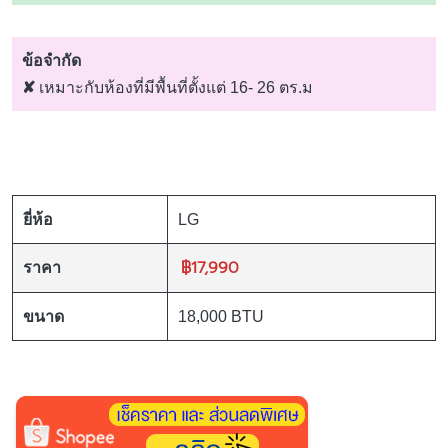
ข้อจำกัด
✘
เหมาะกับห้องที่มีพื้นที่ตั้งแต่ 16- 26 ตร.ม
ยี่ห้อ
LG
฿17,990
ราคา
ขนาด
18,000 BTU