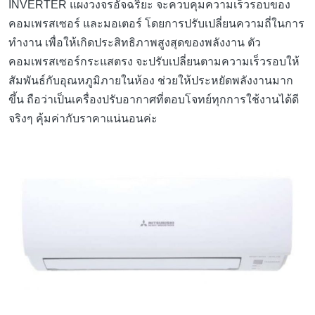
INVERTER แผงวงจรอัจฉริยะ จะควบคุมความเร็วรอบของ
คอมเพรสเซอร์ และมอเตอร์ โดยการปรับเปลี่ยนความถี่ในการ
ทำงาน เพื่อให้เกิดประสิทธิภาพสูงสุดของพลังงาน ตัว
คอมเพรสเซอร์กระแสตรง จะปรับเปลี่ยนตามความเร็วรอบให้
สัมพันธ์กับอุณหภูมิภายในห้อง ช่วยให้ประหยัดพลังงานมาก
ขึ้น ถือว่าเป็นเครื่องปรับอากาศที่ตอบโจทย์ทุกการใช้งานได้ดี
จริงๆ คุ้มค่ากับราคาแน่นอนค่ะ