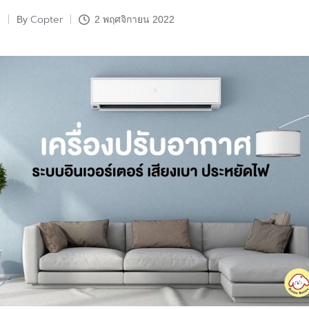
Copter
By
2 พฤศจิกายน 2022
Posted
by