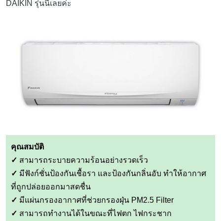
DAIKIN รุ่นนี้เลยค่ะ
คุณสมบัติ
✓
สามารถระบายความร้อนอย่างรวดเร็ว
✓
มีฟังก์ชั่นป้องกันเชื้อรา และป้องกันกลิ่นอับ ทำให้อากาศ
ที่ถูกปล่อยออกมาสดชื่น
✓
มีแผ่นกรองอากาศที่ช่วยกรองฝุ่น PM2.5 Filter
✓
สามารถทำงานได้ในขณะที่ไฟตก ไฟกระชาก