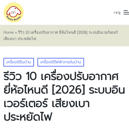
เมนู
Home
»
รีวิว 10 เครื่องปรับอากาศ ยี่ห้อไหนดี [2026] ระบบอินเวอร์เตอร์
เสียงเบา ประหยัดไฟ
Posted
เครื่องใช้ในบ้าน
เครื่องใช้ไฟฟ้าภายในบ้าน
in
รีวิว 10 เครื่องปรับอากาศ
ยี่ห้อไหนดี [2026] ระบบอิน
เวอร์เตอร์ เสียงเบา
ประหยัดไฟ