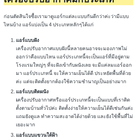
ก่อนตัดสินใจซื้อเรามาดูแอร์กแต่ละแบบกันดีกว่าค่ะว่ามีแบบ
ไหนบ้าง แอร์แบ่งเป็น 4 ประเภทหลักๆได้แก่
แอร์แบบฝัง
เครื่องปรับอากาศแบบฝังนี้หลายคนอาจจะมองภาพไม่
ออกว่าคือแบบไหน แอร์ประเภทนี้จะเป็นแอร์ที่มีอยู่ตาม
โรงแรมใหญ่ๆ ที่จะฝังเข้ากับผนังเลย จะมีแค่ลมแอร์ออก
มา แอร์ประเภทนี้ จะให้ความเย็นได้ดี ประหยัดพื้นที่ด้วย
ค่ะ แต่จะติดตั้งยากต้องใช้ความชำนาญเป็นอย่างมาก
แอร์แบบติดผนัง
เ
ครื่องปรับอากาศหรือแอร์ประเภทนี้จะเป็นแบบที่เราติด
ตั้งตามบ้านทั่วไปค่ะ ติดตั้งง่ายให้ความเย็นได้ดีเช่นกันค่ะ
แถมยังดูแล ทำความสะอาดได้ง่ายด้วย และยังใช้พื้นที่ไม่
เยอะมาก
แอร์แบบแขวนใต้ฝ้า