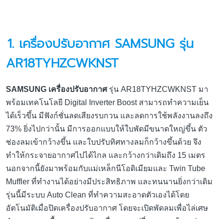
1.
เครื่องปรับอากาศ
SAMSUNG รุ่น
AR18TYHZCWKNST
SAMSUNG เครื่องปรับอากาศ
รุ่น AR18TYHZCWKNST มา
พร้อมเทคโนโลยี Digital Inverter Boost สามารถทำความเย็น
ได้เร็วขึ้น มีฟังก์ชั่นลดเสียงรบกวน และลดการใช้พลังงานลงถึง
73% ยิ่งไปกว่านั้น มีการออกแบบให้ใบพัดมีขนาดใหญ่ขึ้น ตัว
ช่องลมเข้ากว้างขึ้น และใบปรับทิศทางลมก็กว้างขึ้นด้วย จึง
ทำให้กระจายอากาศไปได้ไกล และกว้างกว่าเดิมถึง 15 เมตร
นอกจากนี้ยังมาพร้อมกับแม่เหล็กนีโอดิเมียมและ Twin Tube
Muffler ที่ทำงานได้อย่างมีประสิทธิภาพ และทนนานยิ่งกว่าเดิม
รุ่นนี้มีระบบ Auto Clean ที่ทำความสะอาดตัวเองได้โดย
อัตโนมัติเมื่อปิดเครื่องปรับอากาศ โดยจะเปิดพัดลมเพื่อไล่เศษ