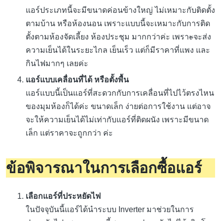
แอร์ประเภทนี้จะมีขนาดค่อนข้างใหญ่ ไม่เหมาะกับติดตั้ง
ตามบ้าน หรือห้องนอน เพราะแบบนี้จะเหมาะกับการติด
ตั้งตามห้องจัดเลี้ยง ห้องประชุม มากกว่าค่ะ เพรา
ะ
จะส่ง
ความเย็นได้ในระยะไกล เย็นเร็ว แต่ก็มีราคาที่แพง และ
กินไฟมากๆ เลยค่ะ
แอร์แบบเคลื่อนที่ได้ หรือตั้งพื้น
แอร์แบบนี้เป็นแอร์ที่สะดวกกับการเคลื่อนที่ไปไว้ตรงไหน
ของมุมห้องก็ได้ค่ะ ขนาดเล็ก ง่ายต่อการใช้งาน แต่อาจ
จะให้ความเย็นได้ไม่เท่ากับแอร์ที่ติดผนัง เพราะมีขนาด
เล็ก แต่ราคาจะถูกกว่า ค่ะ
ข้อพิจารณาในการเลือกซื้อแอร์
เลือกแอร์ที่ประหยัดไฟ
ในปัจจุบันนี้แอร์ได้นำระบบ Inverter มาช่วยในการ