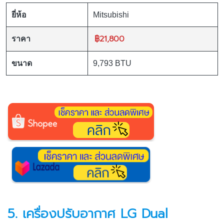
ยี่ห้อ
Mitsubishi
฿21,800
ราคา
ขนาด
9,793 BTU
5.
เครื่องปรับอากาศ
LG Dual