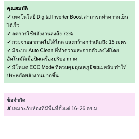
คุณสมบัติ
✓
เทคโนโลยี Digital Inverter Boost สามารถทำความเย็น
ได้เร็ว
✓
ลดการใช้พลังงานลงถึง 73%
✓
กระจายอากาศไปได้ไกล และกว้างกว่าเดิมถึง 15 เมตร
✓
มีระบบ Auto Clean ที่ทำความสะอาดตัวเองได้โดย
อัตโนมัติเมื่อปิดเครื่องปรับอากาศ
✓
มีโหมด ECO Mode ที่ควบคุมอุณหภูมิขณะหลับ ทำให้
ประหยัดพลังงานมากขึ้น
ข้อจำกัด
✘
เหมาะกับห้องที่มีพื้นที่ตั้งแต่ 16- 26 ตร.ม