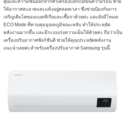
ฝุ่นและความชื้นออกจากตัวเครื่องแลกเปลี่ยนความร้อน ช่วย
ให้อากาศสะอาดและแห้งอยู่ตลอดเวลา ซึ่งช่วยป้องกันการ
เจริญเติบโตของแบคทีเรียและเชื้อราด้วยค่ะ และยังมีโหมด
ECO Mode ที่ควบคุมอุณหภูมิขณะหลับ ทำให้ประหยัด
พลังงานมากขึ้น และมีระบบเร่งความเย็นให้ด้วยค่ะ ถือว่าเป็น
เครื่องปรับอากาศฟังก์ชั่นดี ช่วยให้คุณประหยัดพลังงาน
แนะนำเลยค่ะสำหรับเครื่องปรับอากาศ Samsung รุ่นนี้