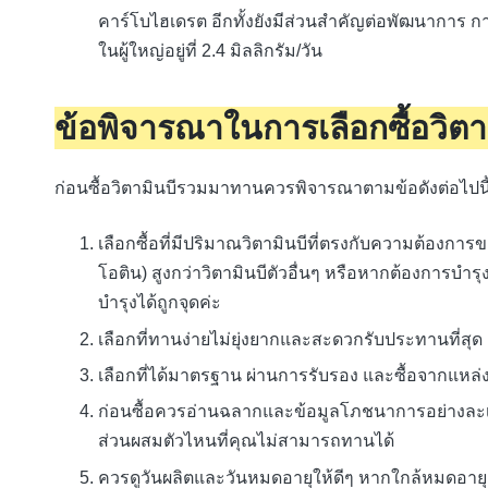
คาร์โบไฮเดรต อีกทั้งยังมีส่วนสำคัญต่อพัฒนาการ 
ในผู้ใหญ่อยู่ที่ 2.4 มิลลิกรัม/วัน
ข้อพิจารณาในการเลือกซื้อวิตา
ก่อนซื้อวิตามินบีรวมมาทานควรพิจารณาตามข้อดังต่อไปนี
เลือกซื้อที่มีปริมาณวิตามินบีที่ตรงกับความต้องการข
โอติน) สูงกว่าวิตามินบีตัวอื่นๆ หรือหากต้องการบำรุงส
บำรุงได้ถูกจุดค่ะ
เลือกที่ทานง่ายไม่ยุ่งยากและสะดวกรับประทานที่สุด
เลือกที่ได้มาตรฐาน ผ่านการรับรอง และซื้อจากแหล่งที่
ก่อนซื้อควรอ่านฉลากและข้อมูลโภชนาการอย่างละเอี
ส่วนผสมตัวไหนที่คุณไม่สามารถทานได้
ควรดูวันผลิตและวันหมดอายุให้ดีๆ หากใกล้หมดอายุ