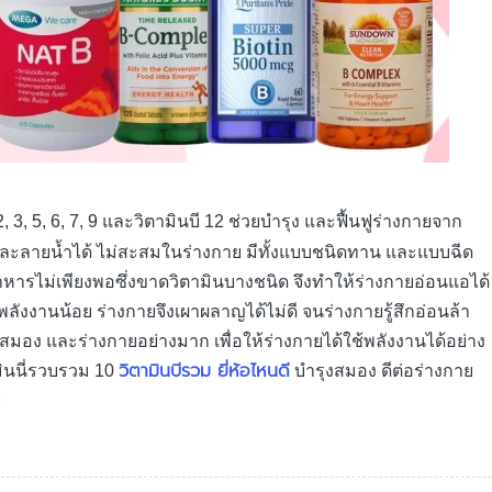
, 2, 3, 5, 6, 7, 9 และวิตามินบี 12 ช่วยบำรุง และฟื้นฟูร่างกายจาก
ที่ละลายน้ำได้ ไม่สะสมในร่างกาย มีทั้งแบบชนิดทาน และแบบฉีด
รไม่เพียงพอซึ่งขาดวิตามินบางชนิด จึงทำให้ร่างกายอ่อนแอได้
ลังงานน้อย ร่างกายจึงเผาผลาญได้ไม่ดี จนร่างกายรู้สึกอ่อนล้า
่อสมอง และร่างกายอย่างมาก เพื่อให้ร่างกายได้ใช้พลังงานได้อย่าง
วิตามินบีรวม ยี่ห้อไหนดี
มินนี่รวบรวม 10
บำรุงสมอง ดีต่อร่างกาย
ะ