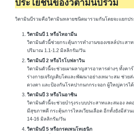
ประโยชน์ของวิตามินบีรวม
วิตามินบีรวมคือวิตามินหลายชนิดมารวมกันโดยจะแยกประ
วิตามินบี 1 หรือไทอามีน
วิตามินตัวนี้ช่วยกระตุ้นการทำงานของเซลล์ประสาท
ปริมาณ 1.1-1.2 มิลลิกรัม/วัน
วิตามินบี 2 หรือไรโบฟลาวิน
วิตามินตัวนี้จะช่วยเผาผลาญสารอาหารต่างๆ ทั้งคาร์
ร่างกายเจริญเติบโตและพัฒนาอย่างเหมาะสม ช่วยส่
ดวงตา และป้องกันโรคปากนกกระจอก ผู้ใหญ่ควรได้รั
วิตามินบี 3 หรือไนอาซิน
วิตามินตัวนี้จะช่วยบำรุงระบบประสาทและสมอง ลด
มีสุขภาพดี กระตุ้นการไหลเวียนเลือด อีกทั้งยังมีส่ว
14-16 มิลลิกรัม/วัน
วิตามินบี 5 หรือกรดเพนโทเธนิก