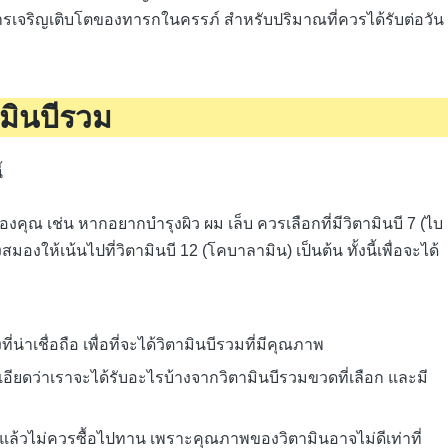
การเจริญเติบโตของทารกในครรภ์ สำหรับปริมาณที่ควรได้รับต่อวัน
มินบีรวม
้
องคุณ เช่น หากอยากบำรุงผิว ผม เล็บ ควรเลือกที่มีวิตามินบี 7 (ไบ
มองให้เน้นไปที่วิตามินบี 12 (โคบาลามิน) เป็นต้น ทั้งนี้เพื่อจะได้
น่าเชื่อถือ เพื่อที่จะได้วิตามินบีรวมที่มีคุณภาพ
ยดว่าเราจะได้รับอะไรบ้างจากวิตามินบีรวมขวดที่เลือก และมี
แล้วไม่ควรซื้อไปทาน เพราะคุณภาพของวิตามินอาจไม่ดีเท่าที่