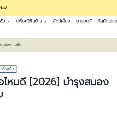
 Now!
ั่น
เครื่องใช้ในบ้าน
สัตว์เลี้ยง
ยานยนต์
สินค้าแม่แล
าย แก้อ่อนเพลีย
ครื่องดื่ม
่ห้อไหนดี [2026] บำรุงสมอง
ย