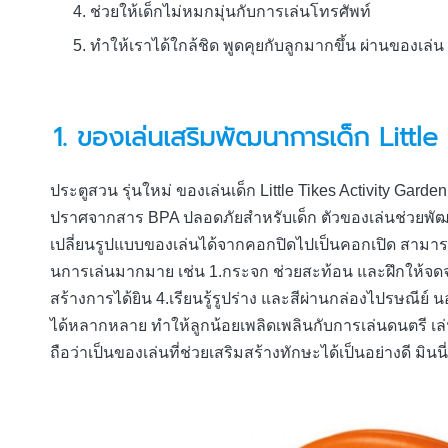
ช่วยให้เด็กไม่หมกมุ่นกับการเล่นโทรศัพท์
ทำให้เราได้ใกล้ชิด พูดคุยกับลูกมากขึ้น ผ่านของเล่น
1.
ของเล่นเสริมพัฒนาการเด็ก
Little
ประตูสวน รุ่นใหม่ ของเล่นเด็ก Little Tikes Activity Gard
ปราศจากสาร BPA ปลอดภัยสำหรับเด็ก ตัวของเล่นช่วยพัฒ
เปลี่ยนรูปแบบของเล่นได้จากคอกปิดไปเป็นคอกเปิด สามารถค
นการเล่นมากมาย เช่น 1.กระจก ช่วยสะท้อน และฝึกให้จดจำ
สร้างการได้ยิน 4.เรียนรู้รูปร่าง และสีผ่านกล่องไปรษณีย์ 
ได้หลากหลาย ทำให้ลูกน้อยเพลิดเพลินกับการเล่นดนตรี เล
ถือว่าเป็นของเล่นที่ช่วยเสริมสร้างทักษะได้เป็นอย่างดี มิน