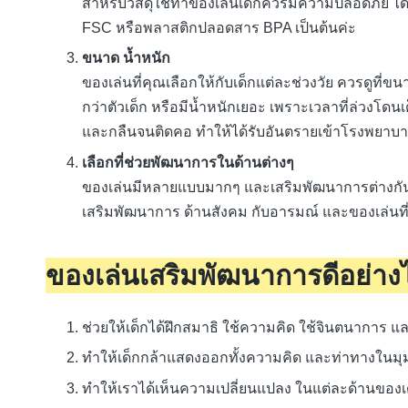
สำหรับวัสดุใช้ทำของเล่นเด็กควรมีความปลอดภัย ได้
FSC หรือพลาสติกปลอดสาร BPA เป็นต้นค่ะ
ขนาด น้ำหนัก
ของเล่นที่คุณเลือกให้กับเด็กแต่ละช่วงวัย ควรดูที่
กว่าตัวเด็ก หรือมีน้ำหนักเยอะ เพราะเวลาที่ล่วงโดน
และกลืนจนติดคอ ทำให้ได้รับอันตรายเข้าโรงพยาบาล 
เลือกที่ช่วยพัฒนาการในด้านต่างๆ
ของเล่นมีหลายแบบมากๆ และเสริมพัฒนาการต่างกัน 
เสริมพัฒนาการ ด้านสังคม กับอารมณ์ และของเล่นที
ของเล่นเสริมพัฒนาการดีอย่าง
ช่วยให้เด็กได้ฝึกสมาธิ ใช้ความคิด ใช้จินตนาการ 
ทำให้เด็กกล้าแสดงออกทั้งความคิด และท่าทางในมุ
ทำให้เราได้เห็นความเปลี่ยนแปลง ในแต่ละด้านของเด