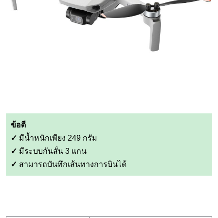
ข้อดี
✓
มีน้ำหนักเพียง 249 กรัม
✓
มีระบบกันสั่น 3 แกน
✓
สามารถบันทึกเส้นทางการบินได้