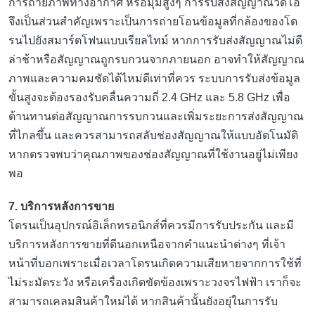
การถ่ายภาพทางอากาศ หรือมุมสูงๆ การรับส่งสัญญาณวิดีโอ
จึงเป็นส่วนสำคัญเพราะเป็นการถ่ายโอนข้อมูลที่กล้องของโด
รนไปยังสมาร์ตโฟนแบบเรียลไทม์ หากการรับส่งสัญญาณไม่ดี
ล่าช้าหรือสัญญาณถูกรบกวนจากภายนอก อาจทำให้สัญญาณ
ภาพและความคมชัดได้ไหม่ดีเท่าที่ควร ระบบการรับส่งข้อมูล
ขั้นสูงจะต้องรองรับคลื่นความถี่ 2.4 GHz และ 5.8 GHz เพื่อ
ต้านทานต่อสัญญาณการรบกวนและเพิ่มระยะการส่งสัญญาณ
ที่ไกลขึ้น และควรสามารถสลับช่องสัญญาณให้แบบอัตโนมัติ
หากตรวจพบว่าคุณภาพของช่องสัญญาณที่ใช้งานอยู่ไม่เพียง
พอ
7. บริการหลังการขาย
โดรนเป็นอุปกรณ์อิเล็กทรอนิกส์ที่ควรมีการรับประกัน และมี
บริการหลังการขายที่ดีนอกเหนือจากคำแนะนำต่างๆ ที่เจ้า
หน้าที่บอกเพราะเมื่อเวลาโดรนเกิดความเสียหายจากการใช้ที่
ไม่ระมัดระวัง หรือเครื่องเกิดขัดข้องเพราะวงจรไฟฟ้า เราก็จะ
สามารถเคลมสินค้าใหม่ได้ หากสินค้านั้นยังอยุ่ในการรับ