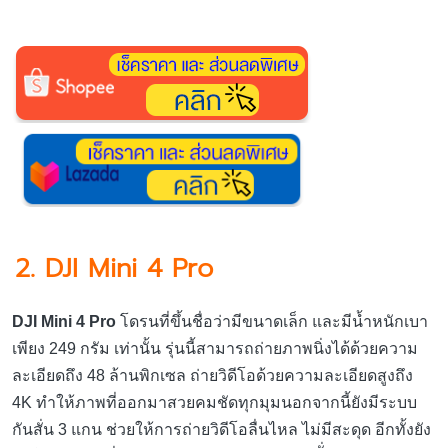
2. DJI Mini 4 Pro
DJI Mini 4 Pro
โดรนที่ขึ้นชื่อว่ามีขนาดเล็ก และมีน้ำหนักเบา
เพียง 249 กรัม เท่านั้น รุ่นนี้สามารถถ่ายภาพนิ่งได้ด้วยความ
ละเอียดถึง 48 ล้านพิกเซล ถ่ายวิดีโอด้วยความละเอียดสูงถึง
4K ทำให้ภาพที่ออกมาสวยคมชัดทุกมุมนอกจากนี้ยังมีระบบ
กันสั่น 3 แกน ช่วยให้การถ่ายวิดีโอลื่นไหล ไม่มีสะดุด อีกทั้งยัง