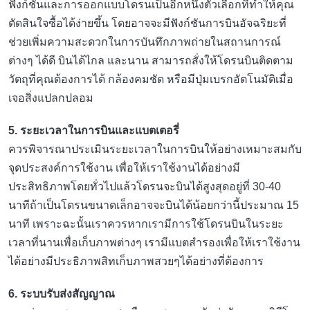
ฟังก์ชันและการออกแบบโดรนเป็นอีกหนึ่งตัวเลือกที่ทำให้คุณ
ตัดสินใจซื้อได้ง่ายขึ้น โดยอาจจะมีฟังก์ชันการบินอัจฉริยะที่
ช่วยเพิ่มความสะดวกในการบันทึกภาพถ่ายในสถานการณ์
ต่างๆ ได้ดี บินได้ไกล และนาน สามารถสั่งให้โดรนบินติดตาม
วัตถุที่คุณต้องการได้ กล้องคมชัด หรือมีปุ่มเบรกอัตโนมัติเมื่อ
เจอสิ่งแปลกปลอม
5. ระยะเวลาในการบินและแบตเตอรี่
ควรพิจารณาประเมินระยะเวลาในการบินให้อย่างเหมาะสมกับ
จุดประสงค์การใช้งาน เพื่อให้เราใช้งานได้อย่างมี
ประสิทธิภาพโดยทั่วไปแล้วโดรนจะบินได้สูงสุดอยู่ที่ 30-40
นาทีถ้าเป็นโดรนขนาดเล็กอาจจะบินได้น้อยกว่านี้ประมาณ 15
นาที เพราะฉะนั้นเราควรหากเรามีการใช้โดรนบินในระยะ
เวลาที่นานเพื่อเก็บภาพต่างๆ เรามีแบตสำรองเพื่อให้เราใช้งาน
ได้อย่างมีประธิภาพสิทเก็บภาพสวยๆได้อย่างที่ต้องการ
6. ระบบรับส่งสัญญาณ