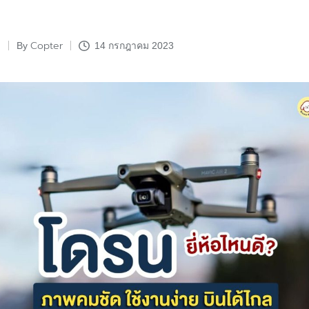
Copter
By
14 กรกฎาคม 2023
Posted
by