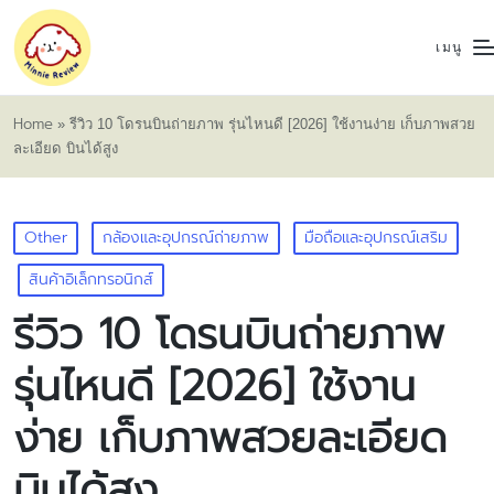
เมนู
Home
»
รีวิว 10 โดรนบินถ่ายภาพ รุ่นไหนดี [2026] ใช้งานง่าย เก็บภาพสวย
ละเอียด บินได้สูง
Posted
Other
กล้องและอุปกรณ์ถ่ายภาพ
มือถือและอุปกรณ์เสริม
in
สินค้าอิเล็กทรอนิกส์
รีวิว 10 โดรนบินถ่ายภาพ
รุ่นไหนดี [2026] ใช้งาน
ง่าย เก็บภาพสวยละเอียด
บินได้สูง