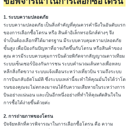
ข้อพิจารณาในการเลือกซื้อโดรน
1. ระบบความปลอดภัย
ระบบความปลอดภัย เป็นสิ่งสำคัญที่คุณควรคำนึงในอันดับแรก
ของการเลือกซื้อโดรน หรือ สินค้าอิเล็กทรอนิกส์ต่างๆ จึง
จำเป็นต้องเลือกที่ได้มาตรฐาน มีระบบควบคุมความปลอดภัย
ขั้นสูง เพื่อป้องกันปัญหาที่อาจเกิดขึ้นกับโดรน หรือสินค้าของ
คุณ ควรมีระบบควบคุมการบินด้วยพิกัดจากสัญญาณดาวเทียม
ระบบเซ็นเซอร์ป้องกันการชน ระบบคำนวณเส้นทางเพื่อหลบ
หลีกสิ่งกีดขวาง ระบบแจ้งเตือนระหว่างเที่ยวบิน รวมถึงระบบ
การบินกลับอัตโนมัติ ซึ่งระบบเหล่านี้จะทำให้คุณมั่นใจได้ว่าโด
รนของคุณจะไม่ตกลงมาจนได้รับความเสียหายในระหว่างการ
บินอย่างแน่นอน และเป็นอีกหนึ่งอย่างที่ทำให้คุณตัดสินใจใน
การซื้อได้ง่ายขึ้นด้วยค่ะ
2. การถ่ายภาพของโดรน
ปัจจัยหลักที่ควรพิจารณาในการเลือกซื้อโดรน คือ ความ