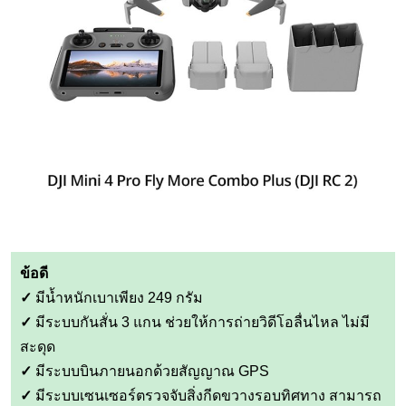
ข้อดี
✓
มีน้ำหนักเบาเพียง 249 กรัม
✓
มีระบบกันสั่น 3 แกน ช่วยให้การถ่ายวิดีโอลื่นไหล ไม่มี
สะดุด
✓
มีระบบบินภายนอกด้วยสัญญาณ GPS
✓
มีระบบเซนเซอร์ตรวจจับสิ่งกีดขวางรอบทิศทาง สามารถ