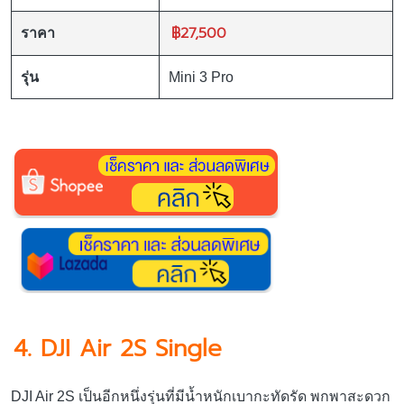
฿27,500
ราคา
รุ่น
Mini 3 Pro
4. DJI Air 2S Single
DJI Air 2S เป็นอีกหนึ่งรุ่นที่มีน้ำหนักเบากะทัดรัด พกพาสะดวก