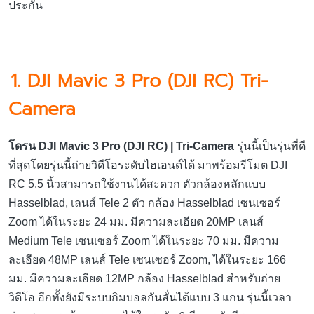
ประกัน
1. DJI Mavic 3 Pro (DJI RC) Tri-
Camera
โดรน DJI Mavic 3 Pro (DJI RC) | Tri-Camera
รุ่นนี้เป็นรุ่นที่ดี
ที่สุดโดยรุ่นนี้ถ่ายวิดีโอระดับไฮเอนด์ได้ มาพร้อมรีโมต DJI
RC 5.5 นิ้วสามารถใช้งานได้สะดวก ตัวกล้องหลักแบบ
Hasselblad, เลนส์ Tele 2 ตัว กล้อง Hasselblad เซนเซอร์
Zoom ได้ในระยะ 24 มม. มีความละเอียด 20MP เลนส์
Medium Tele เซนเซอร์ Zoom ได้ในระยะ 70 มม. มีความ
ละเอียด 48MP เลนส์ Tele เซนเซอร์ Zoom, ได้ในระยะ 166
มม. มีความละเอียด 12MP กล้อง Hasselblad สำหรับถ่าย
วิดีโอ อีกทั้งยังมีระบบกิมบอลกันสั่นได้แบบ 3 แกน รุ่นนี้เวลา