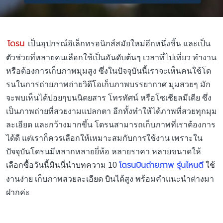
โดรน
เป็นอุปกรณ์อิเล็กทรอนิกส์สมัยใหม่อีกหนึ่งชิ้น และเป็น
ตัวช่วยที่หลายคนเลือกใช้เป็นอันดับต้นๆ เวลาที่ไปเที่ยว ทำงาน
หรือต้องการเก็บภาพมุมสูง ซึ่งในปัจจุบันนี้เราจะเห็นคนใช้โด
รนในการถ่ายภาพถ่ายวิดีโอเก็บภาพบรรยากาศ มุมสวยๆ มัก
จะพบเห็นได้บ่อยๆบนนิตยสาร โทรทัศน์ หรือโซเชียลมีเดีย ซึ่ง
เป็นภาพถ่ายที่สวยงามแปลกตา อีกทั้งทำให้ได้ภาพที่สวยทุกมุม
ละเอียด และกว้างมากขึ้น โดรนสามารถเก็บภาพที่เราต้องการ
ได้ดี แต่เราก็ควรเลือกให้เหมาะสมกับการใช้งาน เพราะใน
ปัจจุบันโดรนมีหลากหลายยี่ห้อ หลายราคา หลายขนาดให้
โดรนบินถ่ายภาพ รุ่นไหนดี
เลือกซื้อวันนี้มินนี่นำบทความ 10
ใช้
งานง่าย เก็บภาพสวยละเอียด บินได้สูง พร้อมคำแนะนำต่างมา
ฝากค่ะ