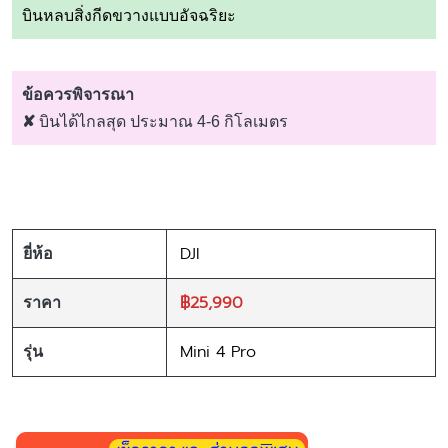
บินหลบสิ่งกีดขวางแบบอัจฉริยะ
ข้อควรพิจารณา
✘
บินได้ไกลสุด ประมาณ 4-6 กิโลเมตร
DJI
ยี่ห้อ
฿25,990
ราคา
Mini 4 Pro
รุ่น