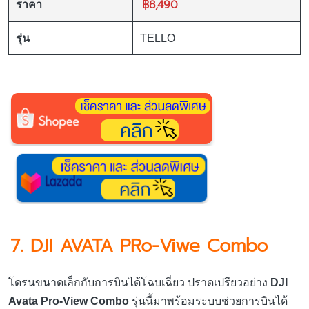
฿8,490
ราคา
รุ่น
TELLO
7. DJI AVATA PRo-Viwe Combo
โดรนขนาดเล็กกับการบินได้โฉบเฉี่ยว ปราดเปรียวอย่าง
DJI
Avata Pro-View Combo
รุ่นนี้มาพร้อมระบบช่วยการบินได้