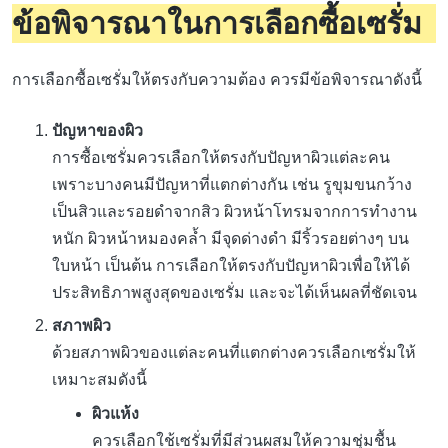
ข้อพิจารณาในการเลือกซื้อเซรั่ม
การเลือกซื้อเซรั่มให้ตรงกับความต้อง ควรมีข้อพิจารณาดังนี้
ปัญหาของผิว
การซื้อเซรั่มควรเลือกให้ตรงกับปัญหาผิวแต่ละคน
เพราะบางคนมีปัญหาที่แตกต่างกัน เช่น รูขุมขนกว้าง
เป็นสิวและรอยดำจากสิว ผิวหน้าโทรมจากการทำงาน
หนัก ผิวหน้าหมองคล้ำ มีจุดด่างดำ มีริ้วรอยต่างๆ บน
ใบหน้า เป็นต้น การเลือกให้ตรงกับปัญหาผิวเพื่อให้ได้
ประสิทธิภาพสูงสุดของเซรั่ม และจะได้เห็นผลที่ชัดเจน
สภาพผิว
ด้วยสภาพผิวของแต่ละคนที่แตกต่างควรเลือกเซรั่มให้
เหมาะสมดังนี้
ผิวแห้ง
ควรเลือกใช้เซรั่มที่มีส่วนผสมให้ความชุ่มชื้น