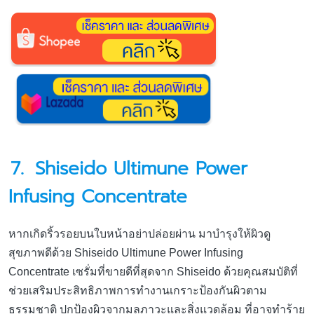
7.
Shiseido Ultimune Power
Infusing Concentrate
หากเกิดริ้วรอยบนใบหน้าอย่าปล่อยผ่าน มาบำรุงให้ผิวดู
สุขภาพดีด้วย Shiseido Ultimune Power Infusing
Concentrate เซรั่มที่ขายดีที่สุดจาก Shiseido ด้วยคุณสมบัติที่
ช่วยเสริมประสิทธิภาพการทำงานเกราะป้องกันผิวตาม
ธรรมชาติ ปกป้องผิวจากมลภาวะและสิ่งแวดล้อม ที่อาจทำร้าย