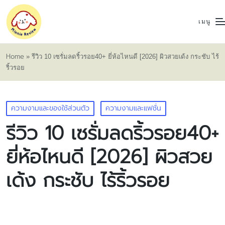
เมนู
Home
»
รีวิว 10 เซรั่มลดริ้วรอย40+ ยี่ห้อไหนดี [2026] ผิวสวยเด้ง กระชับ ไร้
ริ้วรอย
Posted
ความงามและของใช้ส่วนตัว
ความงามและแฟชั่น
in
รีวิว 10 เซรั่มลดริ้วรอย40+
ยี่ห้อไหนดี [2026] ผิวสวย
เด้ง กระชับ ไร้ริ้วรอย