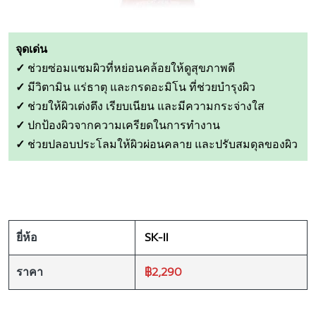
จุดเด่น
✓
ช่วยซ่อมแซมผิวที่หย่อนคล้อยให้ดูสุขภาพดี
✓
มีวิตามิน แร่ธาตุ และกรดอะมิโน ที่ช่วยบำรุงผิว
✓
ช่วยให้ผิวเต่งตึง เรียบเนียน และมีความกระจ่างใส
✓
ปกป้องผิวจากความเครียดในการทำงาน
✓
ช่วยปลอบประโลมให้ผิวผ่อนคลาย และปรับสมดุลของผิว
SK-II
ยี่ห้อ
฿2,290
ราคา