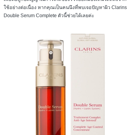
ใช้อย่างต่อเนื่อง หากคุณเป็นคนนึงที่พบเจอปัญหาผิว Clarins
Double Serum Complete ตัวนี้ช่วยได้เลยค่ะ