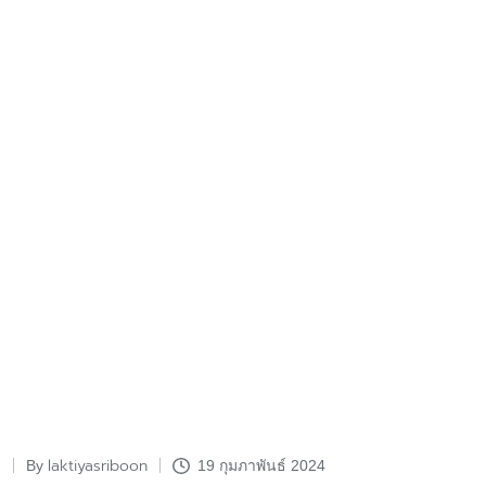
laktiyasriboon
By
19 กุมภาพันธ์ 2024
Posted