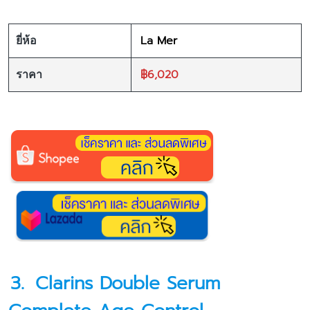
La Mer
ยี่ห้อ
฿6,020
ราคา
3.
Clarins Double Serum