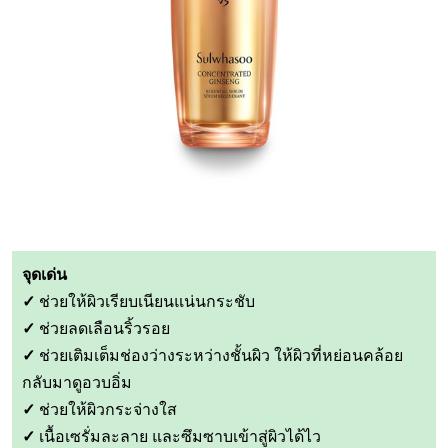
จุดเด่น
✓
ช่วยให้ผิวเรียบเนียนแน่นกระชับ
✓
ช่วยลดเลือนริ้วรอย
✓
ช่วยเติมเต็มช่องว่างระหว่างชั้นผิว ให้ผิวที่หย่อนคล้อย
กลับมาดูอวบอิ่ม
✓
ช่วยให้ผิวกระจ่างใส
✓
เนื้อเซรั่มละลาย และซึมซาบเข้าสู่ผิวได้ไว