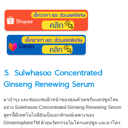
5.
Sulwhasoo Concentrated
Ginseng Renewing Serum
มาบำรุง และซ่อมแซมผิวหน้าของคุณด้วยเซรั่มแคปซูลโสม
อย่าง Sulwhasoo Concentrated Ginseng Renewing Serum
สูตรนี้มีเทคโนโลยีอันเป็นเอกลักษณ์เฉพาะของ
GinsenisphereTM ด้วยนวัตกรรมไมโครแคปซูล และมาโคร