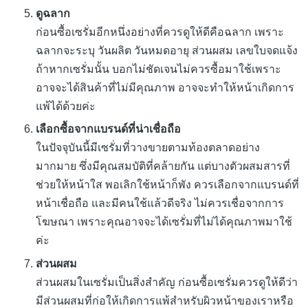
ดูฉลาก
ก่อนซื้อเซรั่มอีกหนึ่งอย่างที่ควรดูให้ดีคือฉลาก เพราะ
ฉลากจะระบุ วันผลิต วันหมดอายุ ส่วนผสม เลขใบจดแจ้ง
ถ้าหากเซรั่มนั้น บอกไม่ชัดเจนไม่ควรซื้อมาใช้เพราะ
อาจจะได้สินค้าที่ไม่มีคุณภาพ อาจจะทำให้หน้าเกิดการ
แพ้ได้ด้วยค่ะ
เลือกซื้อจากแบรนด์ที่น่าเชื่อถือ
ในปัจจุบันนี้มีเซรั่มที่วางขายตามท้องตลาดอย่าง
มากมาย ซึ่งมีคุณสมบัติที่คล้ายกัน แต่บางตัวผสมสารที่
ช่วยให้หน้าใส พอเลิกใช้หน้าก็พัง ควรเลือกจากแบรนด์ที่
หน้าเชื่อถือ และมีคนใช้แล้วดีจริง ไม่ควรเชื่อจากการ
โฆษณา เพราะคุณอาจจะได้เซรั่มที่ไม่ได้คุณภาพมาใช้
ค่ะ
ส่วนผสม
ส่วนผสมในเซรั่มเป็นสิ่งสำคัญ
ก่อนซื้อเซรั่มควรดูให้ดีว่า
มีส่วนผสมที่ก่อให้เกิดการแพ้สำหรับผิวหน้าของเราหรือ