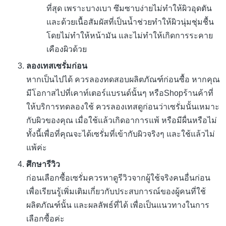
ที่สุด เพราะบางเบา ซึมซาบง่ายไม่ทำให้ผิวอุดตัน
และด้วยเนื้อสัมผัสที่เป็นน้ำช่วยทำให้ผิวนุ่มชุ่มชื้น
โดยไม่ทำให้หน้ามัน และไม่ทำให้เกิดการระคาย
เคืองผิวด้วย
ลองเทสเซรั่มก่อน
หากเป็นไปได้ ควรลองทดสอบผลิตภัณฑ์ก่อนซื้อ หากคุณ
มีโอกาสไปที่เคาท์เตอร์แบรนด์นั้นๆ หรือShopร้านค้าที่
ให้บริการทดลองใช้ ควรลองเทสดูก่อนว่าเซรั่มนั้นเหมาะ
กับผิวของคุณ เมื่อใช้แล้วเกิดอาการแพ้ หรือมีผื่นหรือไม่
ทั้งนี้เพื่อที่คุณจะได้เซรั่มที่เข้ากับผิวจริงๆ และใช้แล้วไม่
แพ้ค่ะ
ศึกษารีวิว
ก่อนเลือกซื้อเซรั่มควรหาดูรีวิวจากผู้ใช้จริงคนอื่นก่อน
เพื่อเรียนรู้เพิ่มเติมเกี่ยวกับประสบการณ์ของผู้คนที่ใช้
ผลิตภัณฑ์นั้น และผลลัพธ์ที่ได้ เพื่อเป็นแนวทางในการ
เลือกซื้อค่ะ