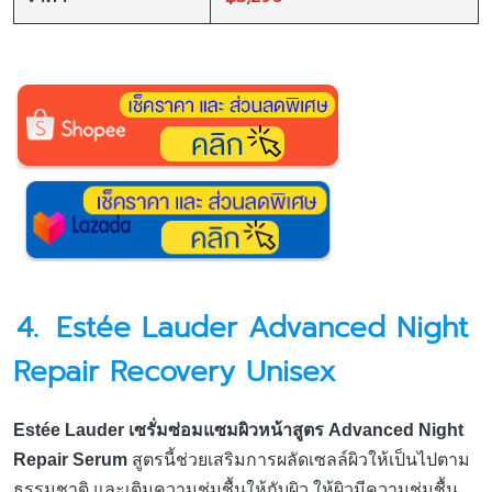
4.
Estée Lauder Advanced Night
Repair Recovery Unisex
Estée Lauder เซรั่มซ่อมแซมผิวหน้าสูตร Advanced Night
Repair Serum
สูตรนี้ช่วยเสริมการผลัดเซลล์ผิวให้เป็นไปตาม
ธรรมชาติ และเติมความชุ่มชื้นให้กับผิว ให้ผิวมีความชุ่มชื้น