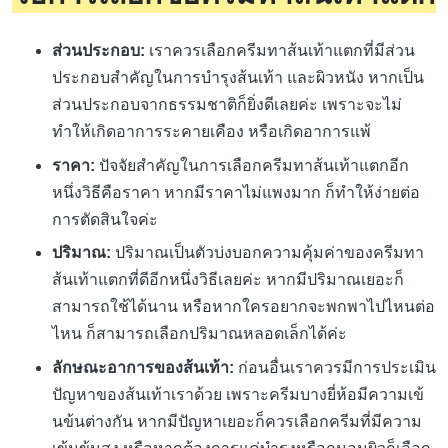
ส่วนประกอบ:
เราควรเลือกครีมทาส้นเท้าแตกที่มีส่วน
ประกอบสำคัญในการบำรุงส้นเท้า และผิวหนัง หากเป็น
ส่วนประกอบจากธรรมชาติก็ยิ่งดีเลยค่ะ เพราะจะไม่
ทำให้เกิดอาการระคายเคือง หรือเกิดอาการแพ้
ราคา:
ปัจจัยสำคัญในการเลือกครีมทาส้นเท้าแตกอีก
หนึ่งวิธีคือราคา หากมีราคาไม่แพงมาก ก็ทำให้ง่ายต่อ
การตัดสินใจค่ะ
ปริมาณ:
ปริมาณเป็นตัวบ่งบอกความคุ้มค่าของครีมทา
ส้นเท้าแตกที่ดีอีกหนึ่งวิธีเลยค่ะ หากมีปริมาณเยอะก็
สามารถใช้ได้นาน หรือหากใครอยากจะพกพาไปไหนต่อ
ไหน ก็สามารถเลือกปริมาณหลอดเล็กได้ค่ะ
ลักษณะอาการของส้นเท้า:
ก่อนอื่นเราควรมีการประเมิน
ปัญหาของส้นเท้าเราด้วย เพราะครีมบางยี่ห้อมีความเข้
นข้นต่างกัน หากมีปัญหาเยอะก็ควรเลือกครีมที่มีความ