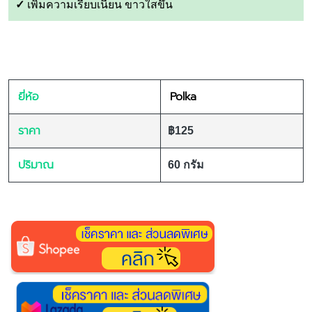
✓
เพิ่มความเรียบเนียน ขาวใสขึ้น
ยี่ห้อ
Polka
ราคา
฿125
ปริมาณ
60 กรัม