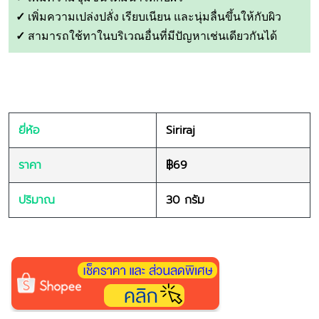
✓
เพิ่มความเปล่งปลั่ง เรียบเนียน และนุ่มลื่นขึ้นให้กับผิว
✓
สามารถใช้ทาในบริเวณอื่นที่มีปัญหาเช่นเดียวกันได้
ยี่ห้อ
Siriraj
ราคา
฿69
ปริมาณ
30 กรัม