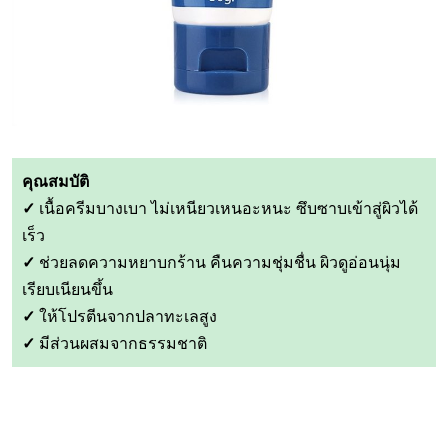
คุณสมบัติ
✓
เนื้อครีมบางเบา ไม่เหนียวเหนอะหนะ ซึบซาบเข้าสู่ผิวได้
เร็ว
✓
ช่วยลดความหยาบกร้าน คืนความชุ่มชื่น ผิวดูอ่อนนุ่ม
เรียบเนียนขึ้น
✓
ให้โปรตีนจากปลาทะเลสูง
✓
มีส่วนผสมจากธรรมชาติ