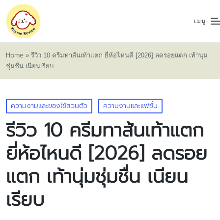
เมนู
Home
»
รีวิว 10 ครีมทาส้นเท้าแตก ยี่ห้อไหนดี [2026] ลดรอยแตก เท้านุ่ม
ชุ่มชื่น เนียนเรียบ
Posted
ความงามและของใช้ส่วนตัว
ความงามและแฟชั่น
in
รีวิว 10 ครีมทาส้นเท้าแตก
ยี่ห้อไหนดี [2026] ลดรอย
แตก เท้านุ่มชุ่มชื่น เนียน
เรียบ