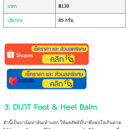
ราคา
฿139
ปริมาณ
85 กรัม
3. DU’IT Foot & Heel Balm
ตัวนี้เป็นบาล์มทาส้นเท้าแตก ให้ผลลัพธ์ที่น่าพึงพอใจเกินคาด