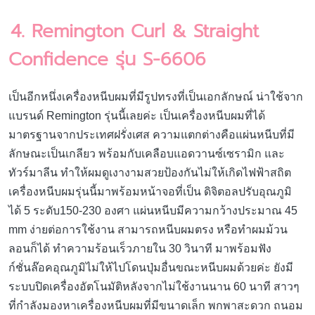
4. Remington Curl & Straight
Confidence รุ่น S-6606
เป็นอีกหนึ่งเครื่องหนีบผมที่มีรูปทรงที่เป็นเอกลักษณ์ น่าใช้จาก
แบรนด์ Remington รุ่นนี้เลยค่ะ เป็นเครื่องหนีบผมที่ได้
มาตรฐานจากประเทศฝรั่งเศส ความแตกต่างคือแผ่นหนีบที่มี
ลักษณะเป็นเกลียว พร้อมกับเคลือบแอดวานซ์เซรามิก และ
ทัวร์มาลีน ทำให้ผมดูเงางามสวยป้องกันไม่ให้เกิดไฟฟ้าสถิต
เครื่องหนีบผมรุ่นนี้มาพร้อมหน้าจอที่เป็น ดิจิตอลปรับอุณภูมิ
ได้ 5 ระดับ150-230 องศา แผ่นหนีบมีความกว้างประมาณ 45
mm ง่ายต่อการใช้งาน สามารถหนีบผมตรง หรือทำผมม้วน
ลอนก็ได้ ทำความร้อนเร็วภายใน 30 วินาที มาพร้อมฟัง
ก์ชั่นล๊อคอุณภูมิไม่ให้ไปโดนปุ่มอื่นขณะหนีบผมด้วยค่ะ ยังมี
ระบบปิดเครื่องอัตโนมัติหลังจากไม่ใช้งานนาน 60 นาที สาวๆ
ที่กำลังมองหาเครื่องหนีบผมที่มีขนาดเล็ก พกพาสะดวก ถนอม