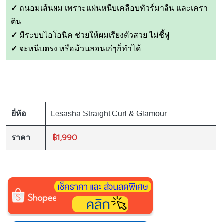
✓
ถนอมเส้นผม เพราะแผ่นหนีบเคลือบทัวร์มาลีน และเครา
ติน
✓
มีระบบไอโอนิค ช่วยให้ผมเรียงตัวสวย ไม่ชี้ฟู
✓
จะหนีบตรง หรือม้วนลอนเก๋ๆก็ทำได้
ยี่ห้อ
Lesasha Straight Curl & Glamour
฿1,990
ราคา