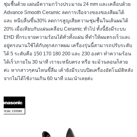
ชุ่มชื้นด้วย แผ่นมีความกว้างประมาณ 24 mm และเคลือบด้วย
Advance Smooth Ceramic ลดการเจือจางของของสีผมได้
และ หนีบลื่นขึ้น30% ลดการสูญเสียความชุ่มชื้นในเส้นผมได้
20% เมื่อเทียบกับแผ่นเคลือบ Ceramic ทั่วไป ทั้งนี้ยังมีระบบ
EHD ที่กระจายความร้อนได้ทั่วทั้งแผ่น ที่ทำให้ผมตรงเร็วและ
อยู่ทรงนานใช้ได้กับทุกสภาพผม เครื่องรุ่นนี้สามารถปรับระดับ
ได้ 5 ระดับคือ 150 170 180 200 และ 230 องศา ทำความร้อน
ได้เร็วภายใน 30 นาที เราจะหนีบตรง หรือ จะม้วนลอนก็สวย
ค่ะ หากสาวๆคนไหนขี้ลืม เค้ายังมีระบบปิดเครื่องอัตโนมัติหลัง
จากไม่ได้ไช้งานเกิน 60 นาที แนะนำเลยค่ะ