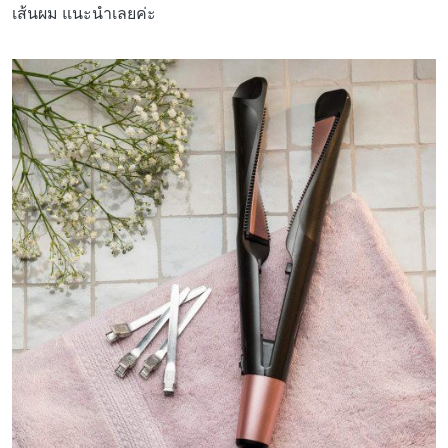
เส้นผม แนะนำเลยค่ะ