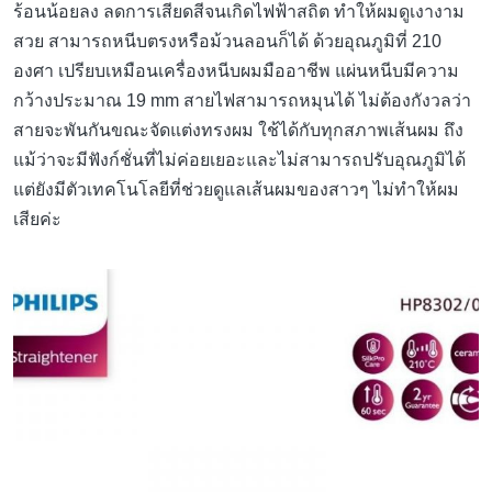
ร้อนน้อยลง ลดการเสียดสีจนเกิดไฟฟ้าสถิต ทำให้ผมดูเงางาม
สวย สามารถหนีบตรงหรือม้วนลอนก็ได้ ด้วยอุณภูมิที่ 210
องศา เปรียบเหมือนเครื่องหนีบผมมืออาชีพ แผ่นหนีบมีความ
กว้างประมาณ 19 mm สายไฟสามารถหมุนได้ ไม่ต้องกังวลว่า
สายจะพันกันขณะจัดแต่งทรงผม ใช้ได้กับทุกสภาพเส้นผม ถึง
แม้ว่าจะมีฟังก์ชั่นที่ไม่ค่อยเยอะและไม่สามารถปรับอุณภูมิได้
แต่ยังมีตัวเทคโนโลยีที่ช่วยดูแลเส้นผมของสาวๆ ไม่ทำให้ผม
เสียค่ะ