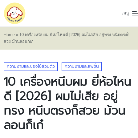
เมนู
Home
»
10 เครื่องหนีบผม ยี่ห้อไหนดี [2026] ผมไม่เสีย อยู่ทรง หนีบตรงก็
สวย ม้วนลอนก็เก๋
Posted
ความงามและของใช้ส่วนตัว
ความงามและแฟชั่น
in
10 เครื่องหนีบผม ยี่ห้อไหน
ดี [2026] ผมไม่เสีย อยู่
ทรง หนีบตรงก็สวย ม้วน
ลอนก็เก๋