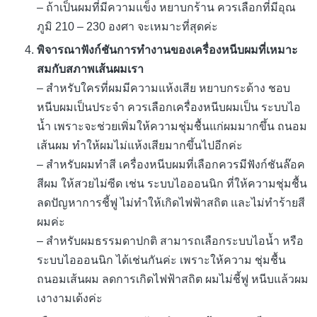
– ถ้าเป็นผมที่มีความแข็ง หยาบกร้าน ควรเลือกที่มีอุณ
ภูมิ 210 – 230 องศา จะเหมาะที่สุดค่ะ
พิจารณาฟังก์ชันการทำงานของเครื่องหนีบผมที่เหมาะ
สมกับสภาพเส้นผมเรา
– สำหรับใครที่ผมมีความแห้งเสีย หยาบกระด้าง ชอบ
หนีบผมเป็นประจำ ควรเลือกเครื่องหนีบผมเป็น ระบบไอ
น้ำ เพราะจะช่วยเพิ่มให้ความชุ่มชื้นแก่ผมมากขึ้น ถนอม
เส้นผม ทำให้ผมไม่แห้งเสียมากขึ้นไปอีกค่ะ
– สำหรับผมทำสี เครื่องหนีบผมที่เลือกควรมีฟังก์ชันล๊อค
สีผม ให้สวยไม่ซีด เช่น ระบบไอออนนิก ที่ให้ความชุ่มชื้น
ลดปัญหาการชี้ฟู ไม่ทำให้เกิดไฟฟ้าสถิต และไม่ทำร้ายสี
ผมค่ะ
– สำหรับผมธรรมดาปกติ สามารถเลือกระบบไอน้ำ หรือ
ระบบไอออนนิก ได้เช่นกันค่ะ เพราะให้ความ ชุ่มชื้น
ถนอมเส้นผม ลดการเกิดไฟฟ้าสถิต ผมไม่ชี้ฟู หนีบแล้วผม
เงางามเด้งค่ะ