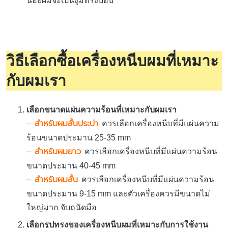
น้อยผมจะเป็นงุ้มทรงบ๊อบ
วิธีเลือกซื้อเครื่องหนีบผมที่เหมาะ
กับผมเรา
เลือกขนาดแผ่นความร้อนที่เหมาะกับผมเรา
สำหรับผมสั้นประบ่า
–
ควรเลือกเครื่องหนีบที่มีแผ่นความ
ร้อนขนาดประมาน 25-35 mm
สำหรับผมยาว
–
ควรเลือกเครื่องหนีบที่มีแผ่นความร้อน
ขนาดประมาน 40-45 mm
สำหรับผมสั้น
–
ควรเลือกเครื่องหนีบที่มีแผ่นความร้อน
ขนาดประมาน 9-15 mm และตัวเครื่องควรมีขนาดไม่
ใหญ่มาก จับถนัดมือ
เลือกรูปทรงของเครื่องหนีบผมที่เหมาะกับการใช้งาน