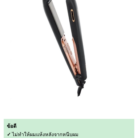
ข้อดี
✓
ไม่ทำให้ผมแห้งหลังจากหนีบผม